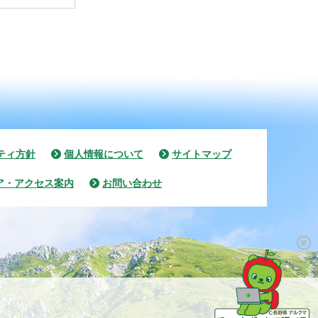
ティ方針
個人情報について
サイトマップ
ア・アクセス案内
お問い合わせ