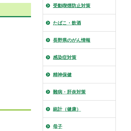
受動喫煙防止対策
たばこ・飲酒
長野県のがん情報
感染症対策
精神保健
難病・肝炎対策
統計（健康）
母子