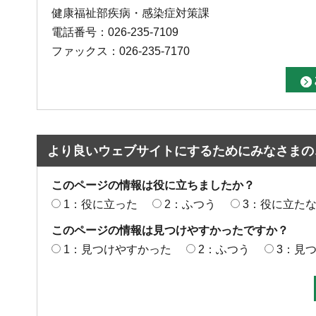
健康福祉部疾病・感染症対策課
電話番号：026-235-7109
ファックス：026-235-7170
より良いウェブサイトにするためにみなさまの
このページの情報は役に立ちましたか？
1：役に立った
2：ふつう
3：役に立た
このページの情報は見つけやすかったですか？
1：見つけやすかった
2：ふつう
3：見