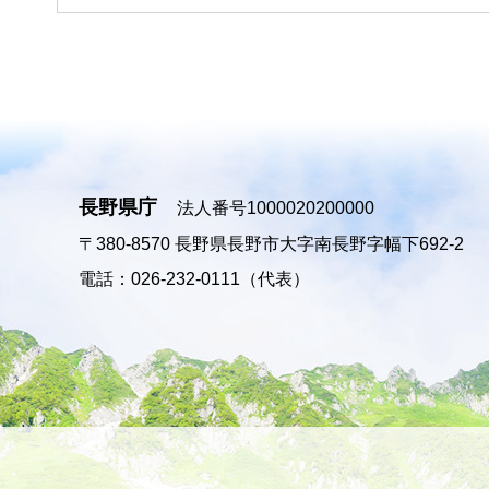
長野県庁
法人番号1000020200000
〒380-8570
長野県長野市大字南長野字幅下692-2
電話：026-232-0111（代表）