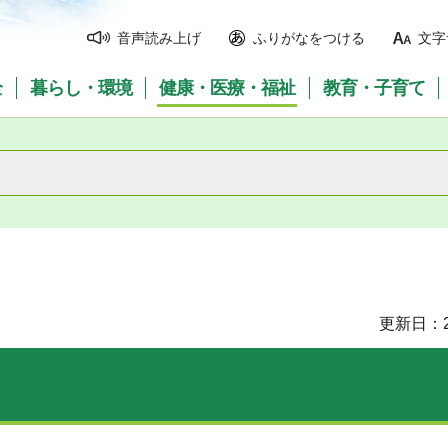
音声読み上げ
ふりがなをつける
文字
全
暮らし・環境
健康・医療・福祉
教育・子育て
更新日：2