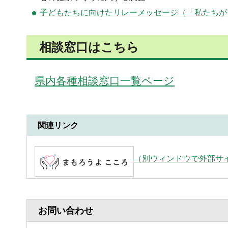
子どもたちに向けたリレーメッセージ（「私たち
相談窓口はこちら
県内各種相談窓口一覧ページ
関連リンク
（別ウィンドウで外部サ
お問い合わせ