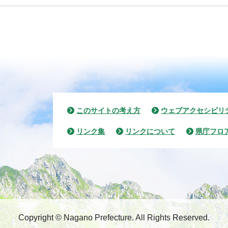
このサイトの考え方
ウェブアクセシビリ
リンク集
リンクについて
県庁フロ
Copyright © Nagano Prefecture.
All Rights Reserved.