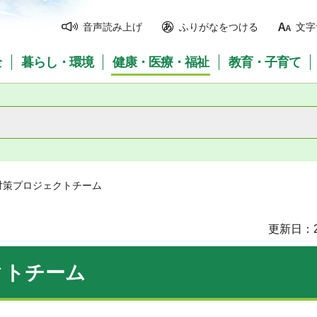
音声読み上げ
ふりがなをつける
文字
全
暮らし・環境
健康・医療・福祉
教育・子育て
対策プロジェクトチーム
更新日：2
クトチーム