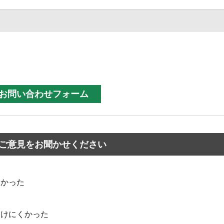
ご意見をお聞かせください
なかった
つけにくかった