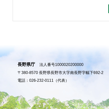
長野県庁
法人番号1000020200000
〒380-8570
長野県長野市大字南長野字幅下692-2
電話：026-232-0111（代表）