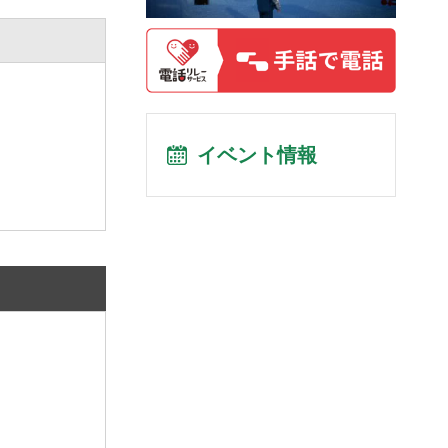
イベント情報