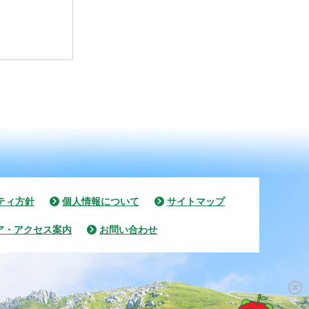
ティ方針
個人情報について
サイトマップ
ア・アクセス案内
お問い合わせ