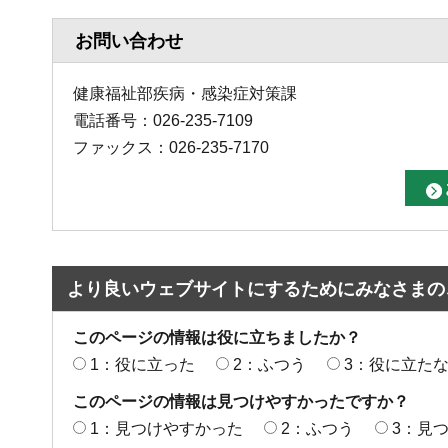
お問い合わせ
健康福祉部疾病・感染症対策課
電話番号：026-235-7109
ファックス：026-235-7170
より良いウェブサイトにするためにみなさまの
このページの情報は役に立ちましたか？
1：役に立った
2：ふつう
3：役に立た
このページの情報は見つけやすかったですか？
1：見つけやすかった
2：ふつう
3：見