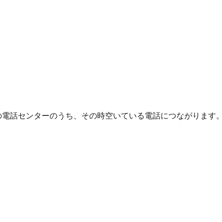
電話センターのうち、その時空いている電話につながります