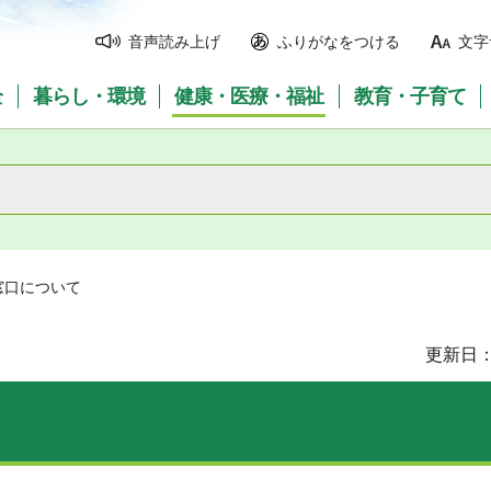
音声読み上げ
ふりがなをつける
文字
全
暮らし・環境
健康・医療・福祉
教育・子育て
窓口について
更新日：