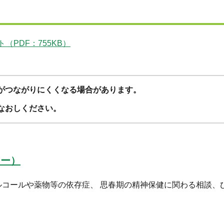
PDF：755KB）
がつながりにくくなる場合があります。
なおしください。
ター）
コールや薬物等の依存症、 思春期の精神保健に関わる相談、