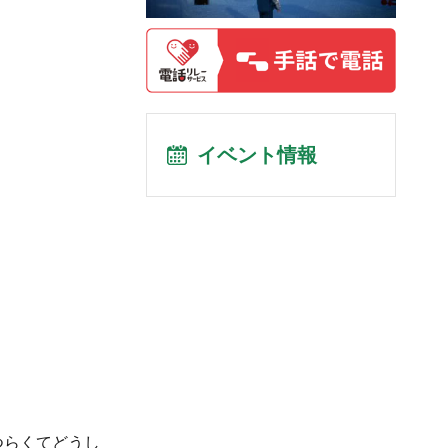
イベント情報
つらくてどうし