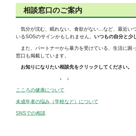
相談窓口のご案内
気分が沈む、眠れない、食欲がない…など、最近いつ
いるSOSのサインかもしれません。
いつもの自分と少
また、パートナーから暴力を受けている、生活に困って
窓口も掲載しています。
お知りになりたい相談先をクリックしてください。
↓ ↓
こころの健康について
未成年者の悩み（学校など）について
SNSでの相談