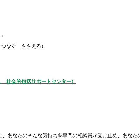
）。
つなぐ ささえる）
人 社会的包括サポートセンター）
ど、あなたのそんな気持ちを専門の相談員が受け止め、あなた