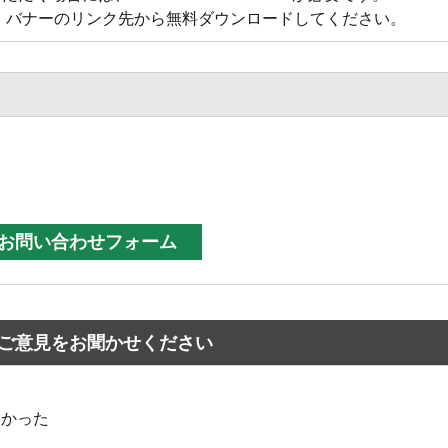
方は、バナーのリンク先から無料ダウンロードしてください。
ご意見をお聞かせください
なかった