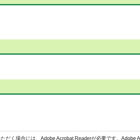
合には、Adobe Acrobat Readerが必要です。Adobe Acr