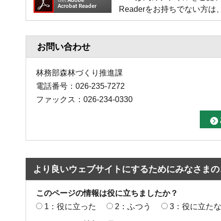
Readerをお持ちでない
お問い合わせ
林務部森林づくり推進課
電話番号：026-235-7272
ファックス：026-234-0330
より良いウェブサイトにするためにみなさまの
このページの情報は役に立ちましたか？
1：役に立った
2：ふつう
3：役に立た