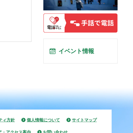
イベント情報
ティ方針
個人情報について
サイトマップ
ア・アクセス案内
お問い合わせ