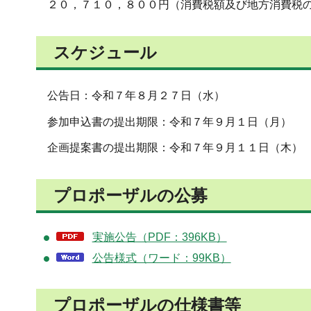
２０，７１０，８００円（消費税額及び地方消費税
スケジュール
公告日：令和７年８月２７日（水）
参加申込書の提出期限：令和７年９月１日（月）
企画提案書の提出期限：令和７年９月１１日（木）
プロポーザルの公募
実施公告（PDF：396KB）
公告様式（ワード：99KB）
プロポーザルの仕様書等