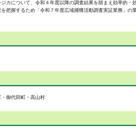
ジカについて、令和４年度以降の調査結果を踏まえ効率的・
況を把握するため「令和７年度広域捕獲活動調査実証業務」の
・御代田町・高山村