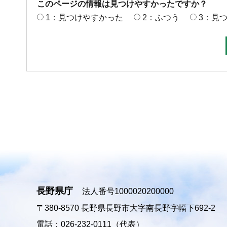
このページの情報は見つけやすかったですか？
1：見つけやすかった
2：ふつう
3：見
長野県庁
法人番号1000020200000
〒380-8570
長野県長野市大字南長野字幅下692-2
電話：026-232-0111（代表）