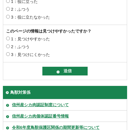
1：役に立った
2：ふつう
3：役に立たなかった
このページの情報は見つけやすかったですか？
1：見つけやすかった
2：ふつう
3：見つけにくかった
鳥獣対策係
信州産シカ肉認証制度について
信州産シカ肉個体認証番号情報
令和6年度鳥獣保護区関係の期間更新等について