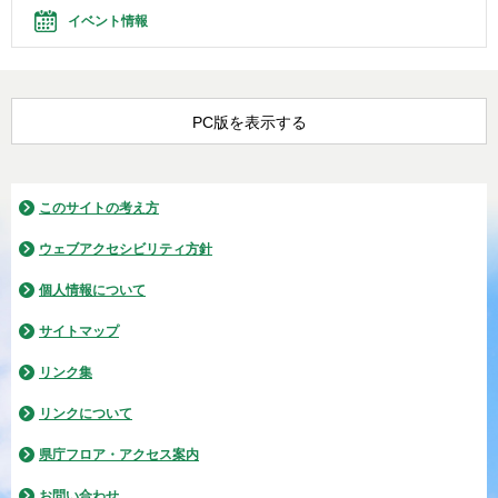
イベント情報
PC版を表示する
このサイトの考え方
ウェブアクセシビリティ方針
個人情報について
サイトマップ
リンク集
リンクについて
県庁フロア・アクセス案内
お問い合わせ