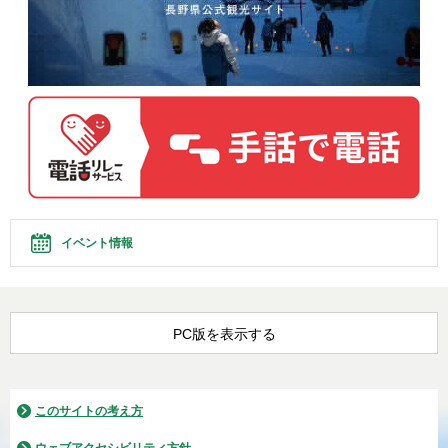
イベント情報
PC版を表示する
このサイトの考え方