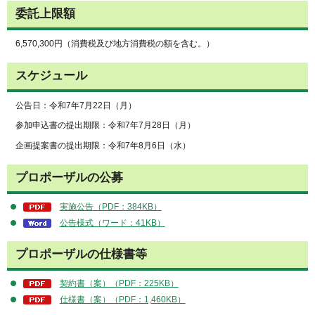
委託上限額
6,570,300円（消費税及び地方消費税の額を含む。）
スケジュール
公告日：令和7年7月22日（月）
参加申込書の提出期限：令和7年7月28日（月）
企画提案書の提出期限：令和7年8月6日（水）
プロポーザルの公募
実施公告（PDF：384KB）
公告様式（ワード：41KB）
プロポーザルの仕様書等
契約書（案）（PDF：225KB）
仕様書（案）（PDF：1,460KB）