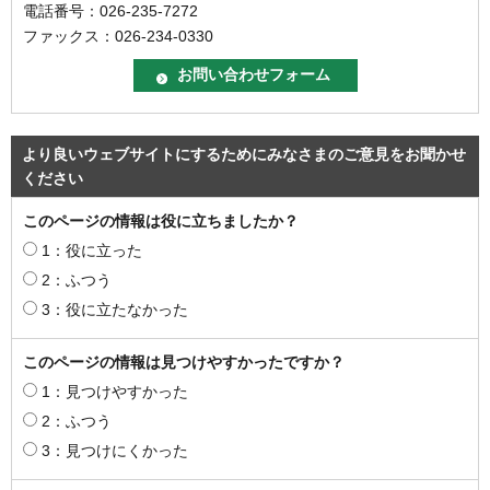
電話番号：026-235-7272
ファックス：026-234-0330
より良いウェブサイトにするためにみなさまのご意見をお聞かせ
ください
このページの情報は役に立ちましたか？
1：役に立った
2：ふつう
3：役に立たなかった
このページの情報は見つけやすかったですか？
1：見つけやすかった
2：ふつう
3：見つけにくかった