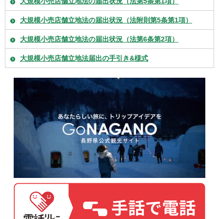
大規模小売店舗立地法の届出状況（法第5条第1項）
大規模小売店舗立地法の届出状況（法附則第5条第1項）
大規模小売店舗立地法の届出状況（法第6条第2項）
大規模小売店舗立地法届出の手引き&様式