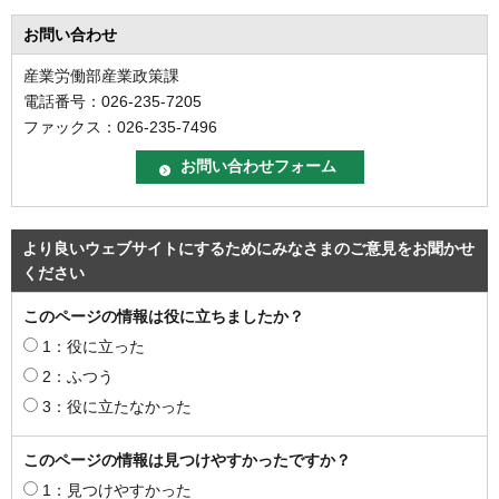
お問い合わせ
産業労働部産業政策課
電話番号：026-235-7205
ファックス：026-235-7496
より良いウェブサイトにするためにみなさまのご意見をお聞かせ
ください
このページの情報は役に立ちましたか？
1：役に立った
2：ふつう
3：役に立たなかった
このページの情報は見つけやすかったですか？
1：見つけやすかった