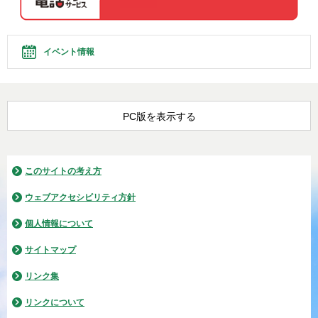
イベント情報
PC版を表示する
このサイトの考え方
ウェブアクセシビリティ方針
個人情報について
サイトマップ
リンク集
リンクについて