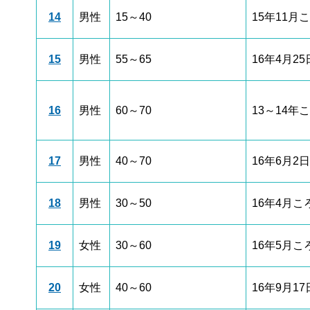
14
男性
15～40
15年11月
15
男性
55～65
16年4月25
16
男性
60～70
13～14年
17
男性
40～70
16年6月2日
18
男性
30～50
16年4月こ
19
女性
30～60
16年5月こ
20
女性
40～60
16年9月17