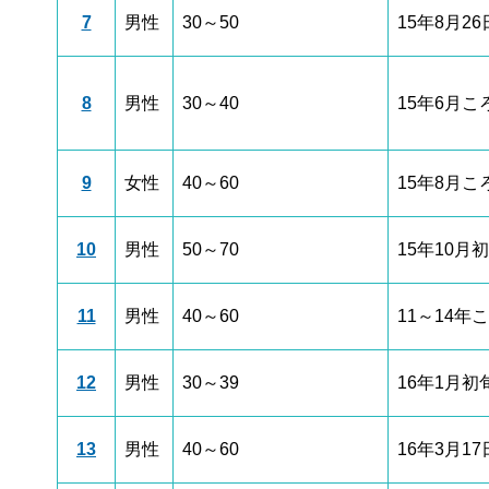
7
男性
30～50
15年8月26
8
男性
30～40
15年6月こ
9
女性
40～60
15年8月こ
10
男性
50～70
15年10月
11
男性
40～60
11～14年
12
男性
30～39
16年1月初
13
男性
40～60
16年3月17