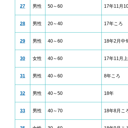
27
男性
50～60
17年11月1
28
男性
20～40
17年ころ
29
男性
40～60
18年2月中
30
女性
40～60
17年11月
31
男性
40～60
8年ころ
32
男性
40～50
18年
33
男性
40～70
18年8月こ