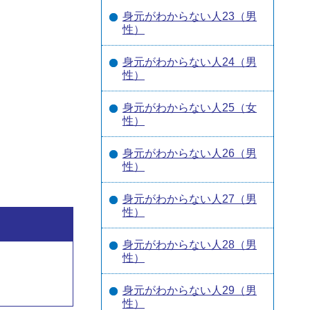
身元がわからない人23（男
性）
身元がわからない人24（男
性）
身元がわからない人25（女
性）
身元がわからない人26（男
性）
身元がわからない人27（男
性）
身元がわからない人28（男
性）
身元がわからない人29（男
性）