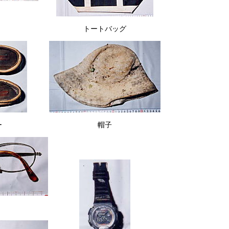
トートバッグ
ー
帽子