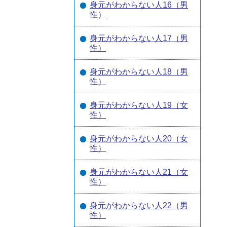
身元がわからない人16（男
性）
身元がわからない人17（男
性）
身元がわからない人18（男
性）
身元がわからない人19（女
性）
身元がわからない人20（女
性）
身元がわからない人21（女
性）
身元がわからない人22（男
性）