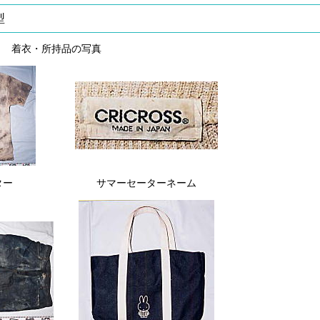
型
着衣・所持品の写真
ター
サマーセーターネーム