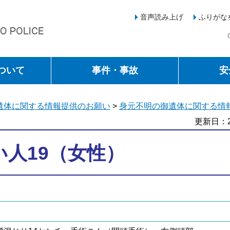
音声読み上げ
ふりがな
ついて
事件・事故
安
遺体に関する情報提供のお願い
>
身元不明の御遺体に関する情
更新日：2
人19（女性）