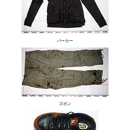
パーカー
ズボン