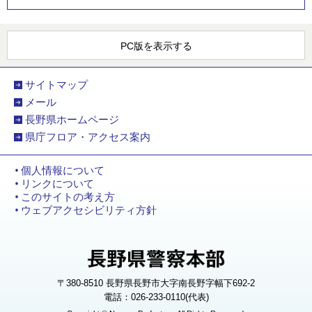
PC版を表示する
サイトマップ
メール
長野県ホームページ
県庁フロア・アクセス案内
個人情報について
リンクについて
このサイトの考え方
ウェブアクセシビリティ方針
〒380-8510 長野県長野市大字南長野字幅下692-2
電話：026-233-0110(代表)