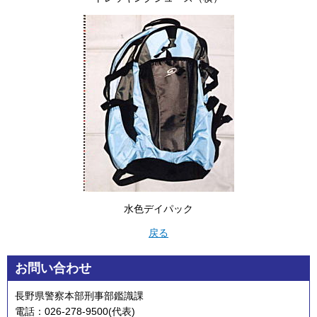
水色デイパック
戻る
お問い合わせ
長野県警察本部刑事部鑑識課
電話：026-278-9500(代表)