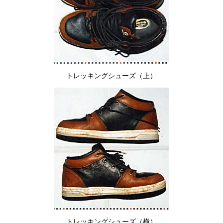
トレッキングシューズ（上）
トレッキングシューズ（横）