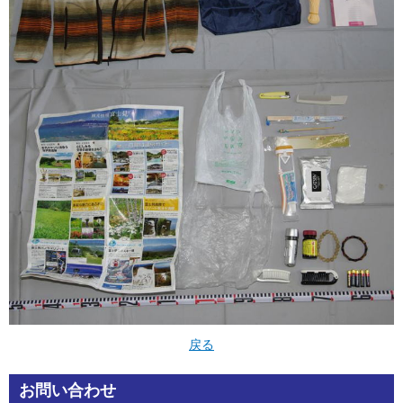
戻る
お問い合わせ