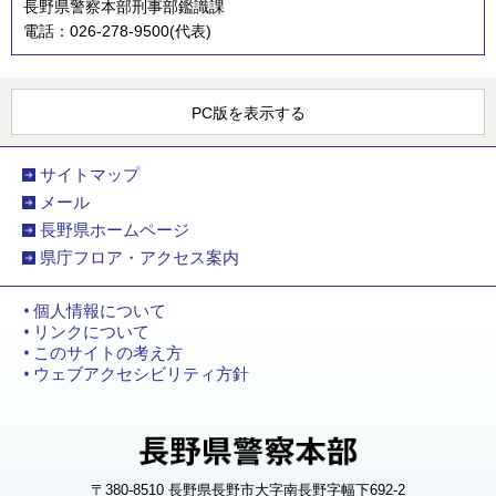
長野県警察本部刑事部鑑識課
電話：026-278-9500(代表)
PC版を表示する
サイトマップ
メール
長野県ホームページ
県庁フロア・アクセス案内
個人情報について
リンクについて
このサイトの考え方
ウェブアクセシビリティ方針
〒380-8510 長野県長野市大字南長野字幅下692-2