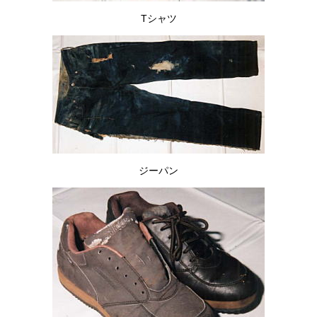
Tシャツ
ジーパン