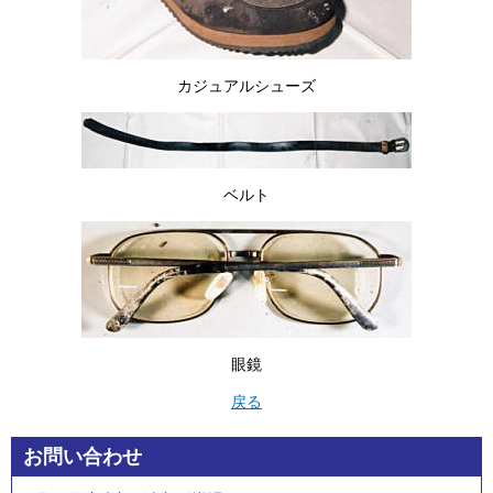
カジュアルシューズ
ベルト
眼鏡
戻る
お問い合わせ