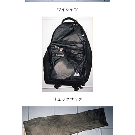
ワイシャツ
リュックサック