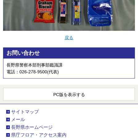
戻る
お問い合わせ
長野県警察本部刑事部鑑識課
電話：026-278-9500(代表)
PC版を表示する
サイトマップ
メール
長野県ホームページ
県庁フロア・アクセス案内