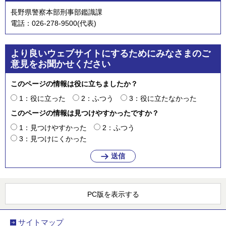
長野県警察本部刑事部鑑識課
電話：026-278-9500(代表)
より良いウェブサイトにするためにみなさまのご
意見をお聞かせください
このページの情報は役に立ちましたか？
1：役に立った
2：ふつう
3：役に立たなかった
このページの情報は見つけやすかったですか？
1：見つけやすかった
2：ふつう
3：見つけにくかった
PC版を表示する
サイトマップ