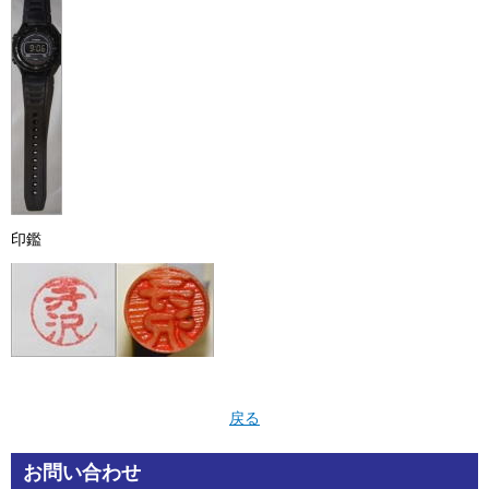
印鑑
戻る
お問い合わせ