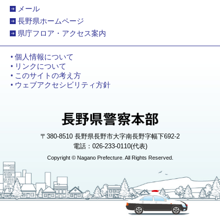
メール
長野県ホームページ
県庁フロア・アクセス案内
個人情報について
リンクについて
このサイトの考え方
ウェブアクセシビリティ方針
〒380-8510 長野県長野市大字南長野字幅下692-2
電話：026-233-0110(代表)
Copyright © Nagano Prefecture. All Rights Reserved.