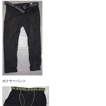
ボクサーパンツ