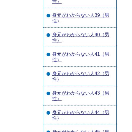
性）
身元がわからない人39（男
性）
身元がわからない人40（男
性）
身元がわからない人41（男
性）
身元がわからない人42（男
性）
身元がわからない人43（男
性）
身元がわからない人44（男
性）
身元がわからない人45（男