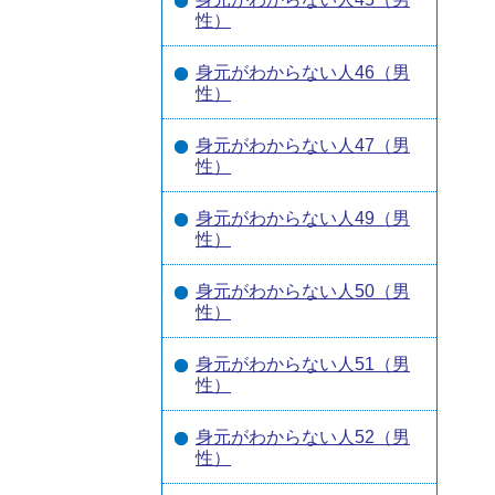
性）
身元がわからない人46（男
性）
身元がわからない人47（男
性）
身元がわからない人49（男
性）
身元がわからない人50（男
性）
身元がわからない人51（男
性）
身元がわからない人52（男
性）