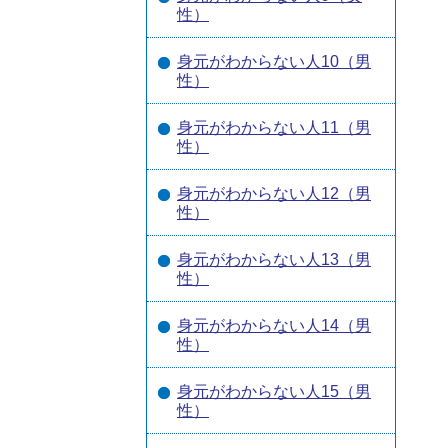
性）
身元がわからない人10（男
性）
身元がわからない人11（男
性）
身元がわからない人12（男
性）
身元がわからない人13（男
性）
身元がわからない人14（男
性）
身元がわからない人15（男
性）