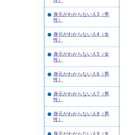
性）
身元がわからない人3（男
性）
身元がわからない人4（女
性）
身元がわからない人5（女
性）
身元がわからない人6（男
性）
身元がわからない人7（男
性）
身元がわからない人8（男
性）
身元がわからない人9（女