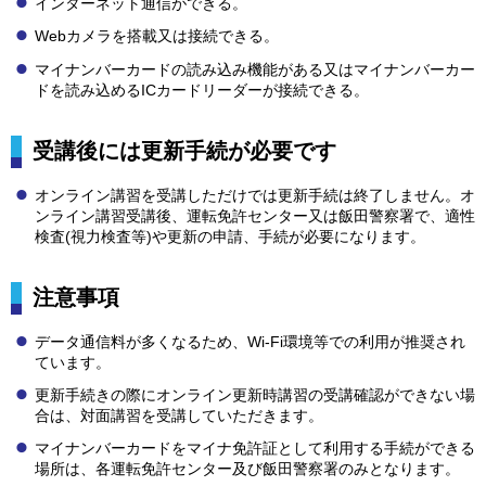
インターネット通信ができる。
Webカメラを搭載又は接続できる。
マイナンバーカードの読み込み機能がある又はマイナンバーカー
ドを読み込めるICカードリーダーが接続できる。
受講後には更新手続が必要です
オンライン講習を受講しただけでは更新手続は終了しません。オ
ンライン講習受講後、運転免許センター又は飯田警察署で、適性
検査(視力検査等)や更新の申請、手続が必要になります。
注意事項
データ通信料が多くなるため、Wi-Fi環境等での利用が推奨され
ています。
更新手続きの際にオンライン更新時講習の受講確認ができない場
合は、対面講習を受講していただきます。
マイナンバーカードをマイナ免許証として利用する手続ができる
場所は、各運転免許センター及び飯田警察署のみとなります。