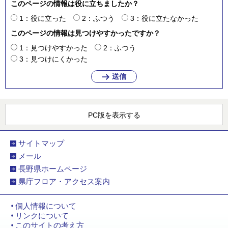
このページの情報は役に立ちましたか？
1：役に立った
2：ふつう
3：役に立たなかった
このページの情報は見つけやすかったですか？
1：見つけやすかった
2：ふつう
3：見つけにくかった
PC版を表示する
サイトマップ
メール
長野県ホームページ
県庁フロア・アクセス案内
個人情報について
リンクについて
このサイトの考え方