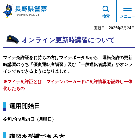
長野県警察
検索
メニュー
更新日：2025年3月24日
オンライン更新時講習について
マイナ免許証
をお持ちの方はマイナポータルから、運転免許の更新
時講習のうち「優良運転者講習」及び「一般運転者講習」がオンラ
インでもできるようになりました。
※マイナ免許証とは、マイナンバーカードに免許情報を記録し一体
化したもの
運用開始日
令和7年3月24日（月曜日）
講習を受講できる方