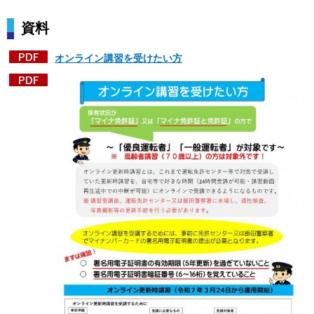
資料
オンライン講習を受けたい方