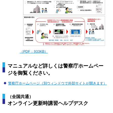
（PDF：933KB）
マニュアルなど詳しくは警察庁ホームペー
ジを御覧ください。
警察庁ホームページ（別ウィンドウで外部サイトが開きます）
（全国共通）
オンライン更新時講習ヘルプデスク