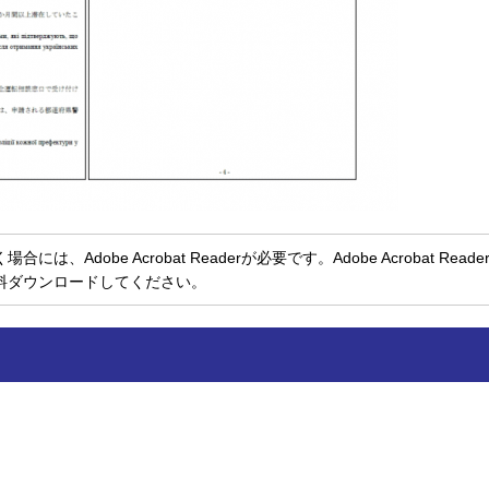
、Adobe Acrobat Readerが必要です。Adobe Acrobat Rea
料ダウンロードしてください。