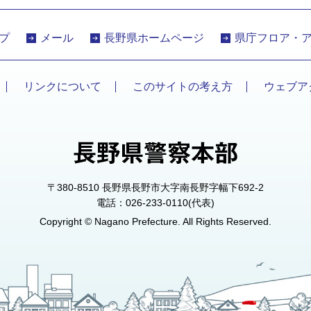
プ
メール
長野県ホームページ
県庁フロア・
リンクについて
このサイトの考え方
ウェブア
〒380-8510 長野県長野市大字南長野字幅下692-2
電話：026-233-0110(代表)
Copyright © Nagano Prefecture. All Rights Reserved.