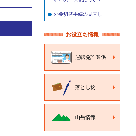
外免切替手続の見直し
お役立ち情報
運転免許関係
落とし物
山岳情報