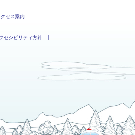
アクセス案内
クセシビリティ方針