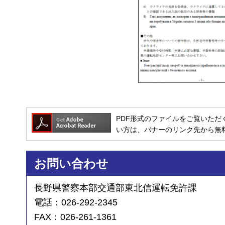
PDF形式のファイルをご覧いただく場合には
い方は、バナーのリンク先から無
お問い合わせ
長野県警察本部交通部東北信運転免許課
電話：026-292-2345
FAX：026-261-1361