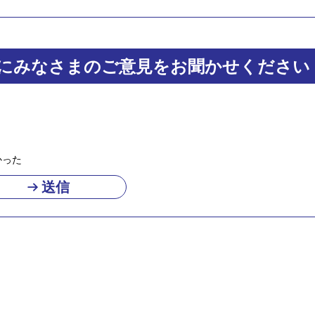
にみなさまのご意見をお聞かせください
かった