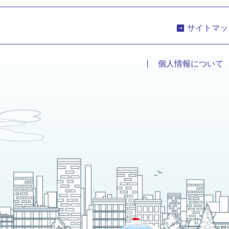
サイトマッ
個人情報について