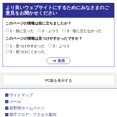
より良いウェブサイトにするためにみなさまのご
意見をお聞かせください
このページの情報は役に立ちましたか？
1：役に立った
2：ふつう
3：役に立たなかった
このページの情報は見つけやすかったですか？
1：見つけやすかった
2：ふつう
3：見つけにくかった
PC版を表示する
サイトマップ
メール
長野県ホームページ
県庁フロア・アクセス案内