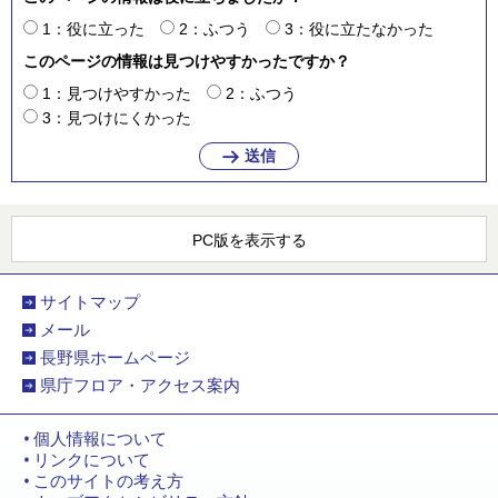
1：役に立った
2：ふつう
3：役に立たなかった
このページの情報は見つけやすかったですか？
1：見つけやすかった
2：ふつう
3：見つけにくかった
PC版を表示する
サイトマップ
メール
長野県ホームページ
県庁フロア・アクセス案内
個人情報について
リンクについて
このサイトの考え方