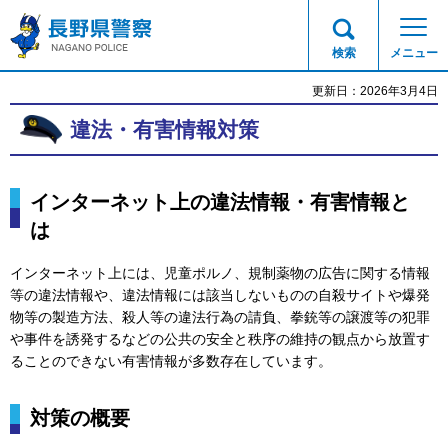
長野県警察
検索
メニュー
更新日：2026年3月4日
違法・有害情報対策
インターネット上の違法情報・有害情報と
は
インターネット上には、児童ポルノ、規制薬物の広告に関する情報
等の違法情報や、違法情報には該当しないものの自殺サイトや爆発
物等の製造方法、殺人等の違法行為の請負、拳銃等の譲渡等の犯罪
や事件を誘発するなどの公共の安全と秩序の維持の観点から放置す
ることのできない有害情報が多数存在しています。
対策の概要