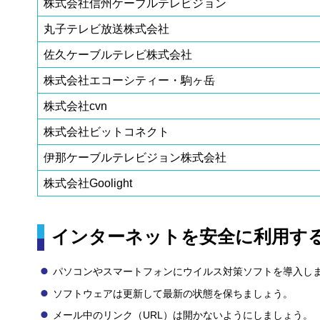
株式会社信州ケーブルテレビジョン
丸子テレビ放送株式会社
佐久ケーブルテレビ株式会社
株式会社エコーシティー・駒ヶ岳
株式会社cvn
株式会社ビットコネクト
伊那ケーブルテレビジョン株式会社
株式会社Goolight
インターネットを安全に利用す
パソコンやスマートフォンにウイルス対策ソフトを導入し
ソフトウェアは更新して最新の状態を保ちましょう。
メール中のリンク（URL）は開かないようにしましょう。