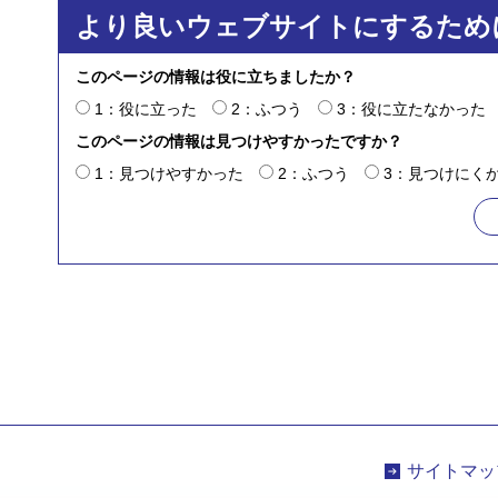
より良いウェブサイトにするため
このページの情報は役に立ちましたか？
1：役に立った
2：ふつう
3：役に立たなかった
このページの情報は見つけやすかったですか？
1：見つけやすかった
2：ふつう
3：見つけにく
サイトマッ