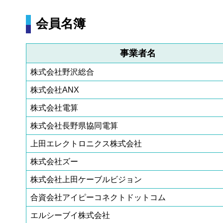
会員名簿
事業者名
株式会社野沢総合
株式会社ANX
株式会社電算
株式会社長野県協同電算
上田エレクトロニクス株式会社
株式会社ズー
株式会社上田ケーブルビジョン
合資会社アイピーコネクトドットコム
エルシーブイ株式会社