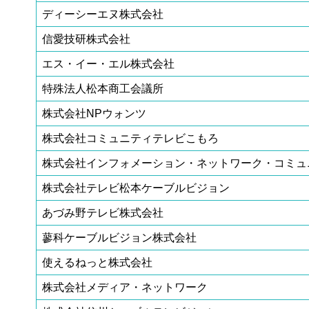
ディーシーエヌ株式会社
信愛技研株式会社
エス・イー・エル株式会社
特殊法人松本商工会議所
株式会社NPウォンツ
株式会社コミュニティテレビこもろ
株式会社インフォメーション・ネットワーク・コミュ
株式会社テレビ松本ケーブルビジョン
あづみ野テレビ株式会社
蓼科ケーブルビジョン株式会社
使えるねっと株式会社
株式会社メディア・ネットワーク