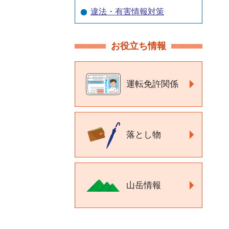
違法・有害情報対策
お役立ち情報
運転免許関係
落とし物
山岳情報