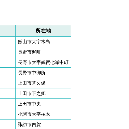
所在地
飯山市大字木島
長野市柳町
長野市大字鶴賀七瀬中町
長野市中御所
上田市蒼久保
上田市下之郷
上田市中央
小諸市大字柏木
諏訪市四賀