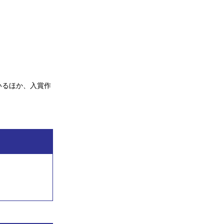
いるほか、入賞作