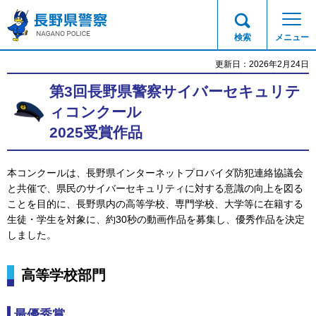
長野県警察
検索
メニュー
更新日：2026年2月24日
第3回長野県警察サイバーセキュリテ
ィコンクール
2025受賞作品
本コンクールは、長野県インターネットプロバイダ防犯連絡協議会
と共催で、県民のサイバーセキュリティに対する意識の向上を図る
ことを目的に、長野県内の高等学校、専門学校、大学等に在籍する
生徒・学生を対象に、約30秒の動画作品を募集し、優秀作品を決定
しました。
高等学校部門
最優秀賞