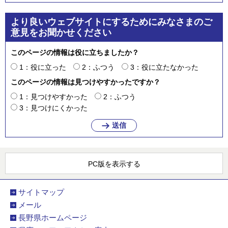
より良いウェブサイトにするためにみなさまのご
意見をお聞かせください
このページの情報は役に立ちましたか？
1：役に立った
2：ふつう
3：役に立たなかった
このページの情報は見つけやすかったですか？
1：見つけやすかった
2：ふつう
3：見つけにくかった
PC版を表示する
サイトマップ
メール
長野県ホームページ