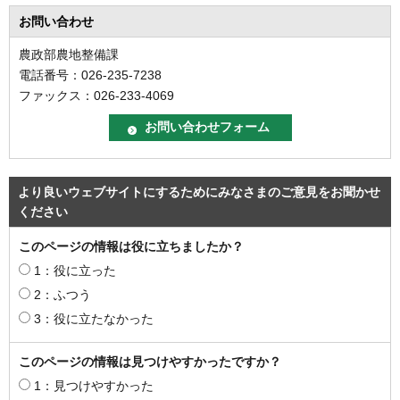
お問い合わせ
農政部農地整備課
電話番号：026-235-7238
ファックス：026-233-4069
より良いウェブサイトにするためにみなさまのご意見をお聞かせ
ください
このページの情報は役に立ちましたか？
1：役に立った
2：ふつう
3：役に立たなかった
このページの情報は見つけやすかったですか？
1：見つけやすかった