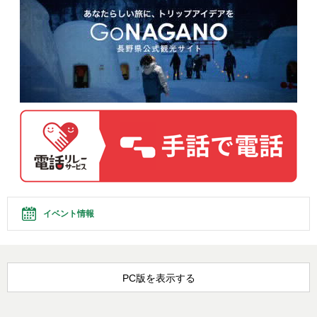
イベント情報
PC版を表示する