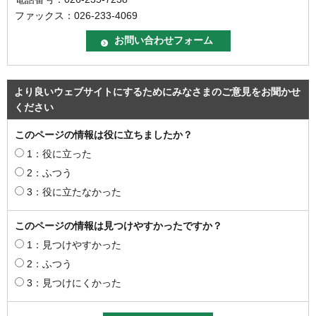
ファックス：026-233-4069
より良いウェブサイトにするためにみなさまのご意見をお聞かせ
ください
このページの情報は役に立ちましたか？
1：役に立った
2：ふつう
3：役に立たなかった
このページの情報は見つけやすかったですか？
1：見つけやすかった
2：ふつう
3：見つけにくかった