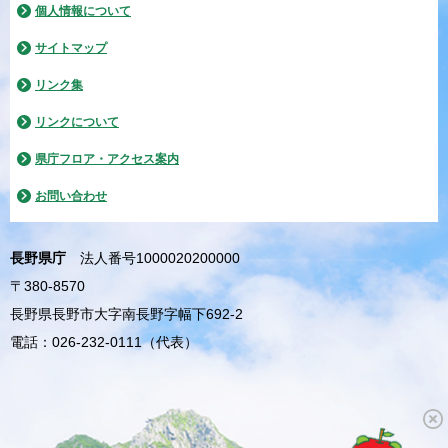
個人情報について
サイトマップ
リンク集
リンクについて
県庁フロア・アクセス案内
お問い合わせ
長野県庁
法人番号1000020200000
〒380-8570
長野県長野市大字南長野字幅下692-2
電話：026-232-0111（代表）