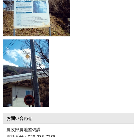
お問い合わせ
農政部農地整備課
電話番号：026-235-7238