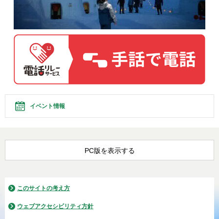
イベント情報
PC版を表示する
このサイトの考え方
ウェブアクセシビリティ方針