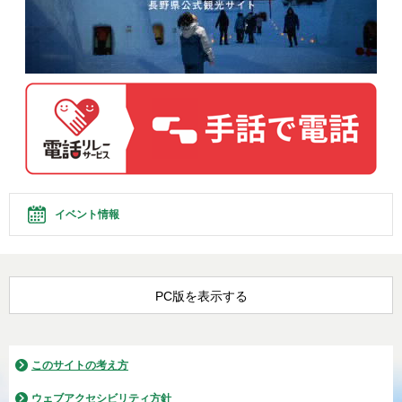
イベント情報
PC版を表示する
このサイトの考え方
ウェブアクセシビリティ方針