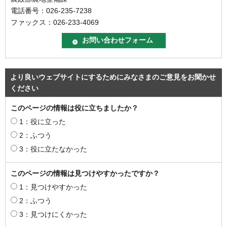
電話番号：026-235-7238
ファックス：026-233-4069
より良いウェブサイトにするためにみなさまのご意見をお聞かせ
ください
このページの情報は役に立ちましたか？
1：役に立った
2：ふつう
3：役に立たなかった
このページの情報は見つけやすかったですか？
1：見つけやすかった
2：ふつう
3：見つけにくかった