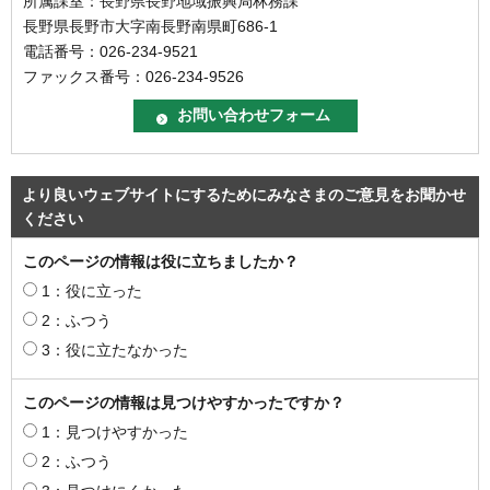
所属課室：長野県長野地域振興局林務課
長野県長野市大字南長野南県町686-1
電話番号：026-234-9521
ファックス番号：026-234-9526
より良いウェブサイトにするためにみなさまのご意見をお聞かせ
ください
このページの情報は役に立ちましたか？
1：役に立った
2：ふつう
3：役に立たなかった
このページの情報は見つけやすかったですか？
1：見つけやすかった
2：ふつう