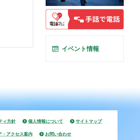
イベント情報
ティ方針
個人情報について
サイトマップ
ア・アクセス案内
お問い合わせ