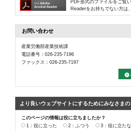
PDF形式のファイルをご覧いただく場
Readerをお持ちでない
お問い合わせ
産業労働部産業技術課
電話番号：026-235-7196
ファックス：026-235-7197
より良いウェブサイトにするためにみなさまの
このページの情報は役に立ちましたか？
1：役に立った
2：ふつう
3：役に立た