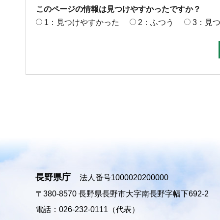
このページの情報は見つけやすかったですか？
1：見つけやすかった
2：ふつう
3：見
長野県庁
法人番号1000020200000
〒380-8570
長野県長野市大字南長野字幅下692-2
電話：026-232-0111（代表）