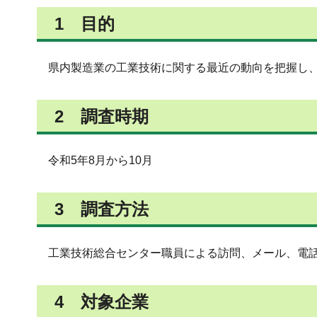
1 目的
県内製造業の工業技術に関する最近の動向を把握し、
2 調査時期
令和5年8月から10月
3 調査方法
工業技術総合センター職員による訪問、メール、電
4 対象企業