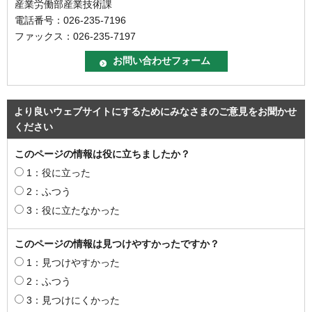
産業労働部産業技術課
電話番号：026-235-7196
ファックス：026-235-7197
より良いウェブサイトにするためにみなさまのご意見をお聞かせ
ください
このページの情報は役に立ちましたか？
1：役に立った
2：ふつう
3：役に立たなかった
このページの情報は見つけやすかったですか？
1：見つけやすかった
2：ふつう
3：見つけにくかった