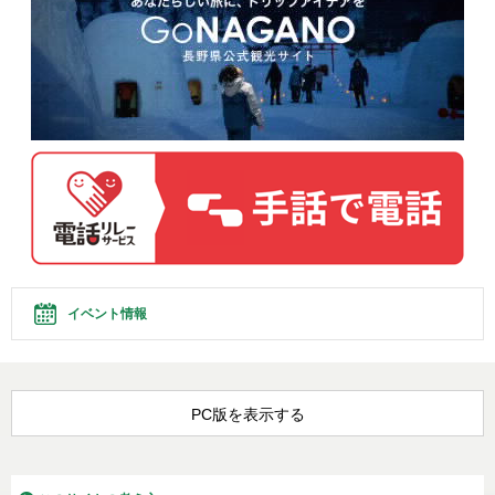
イベント情報
PC版を表示する