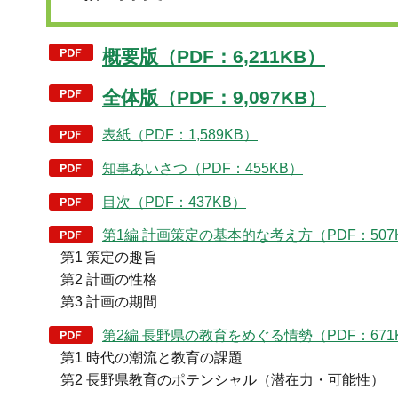
概要版（PDF：6,211KB）
全体版（PDF：9,097KB）
表紙（PDF：1,589KB）
知事あいさつ（PDF：455KB）
目次（PDF：437KB）
第1編 計画策定の基本的な考え方（PDF：507
第1 策定の趣旨
第2 計画の性格
第3 計画の期間
第2編 長野県の教育をめぐる情勢（PDF：671
第1 時代の潮流と教育の課題
第2 長野県教育のポテンシャル（潜在力・可能性）