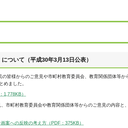
について（平成30年3月13日公表）
県民の皆様からのご意見や市町村教育委員会、教育関係団体等か
とめました。
,778KB）
見、市町村教育委員会や教育関係団体等からのご意見の内容と
案への反映の考え方（PDF：375KB）