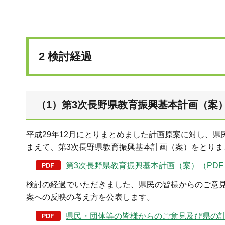
2 検討経過
（1）第3次長野県教育振興基本計画（案）
平成29年12月にとりまとめました計画原案に対し、
まえて、第3次長野県教育振興基本計画（案）をとりま
第3次長野県教育振興基本計画（案）（PDF：1
検討の経過でいただきました、県民の皆様からのご意
案への反映の考え方を公表します。
県民・団体等の皆様からのご意見及び県の計画