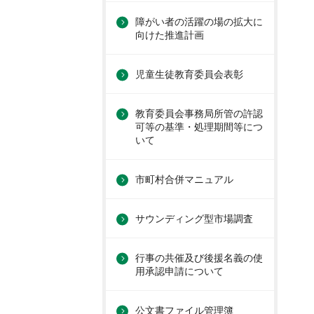
障がい者の活躍の場の拡大に
向けた推進計画
児童生徒教育委員会表彰
教育委員会事務局所管の許認
可等の基準・処理期間等につ
いて
市町村合併マニュアル
サウンディング型市場調査
行事の共催及び後援名義の使
用承認申請について
公文書ファイル管理簿