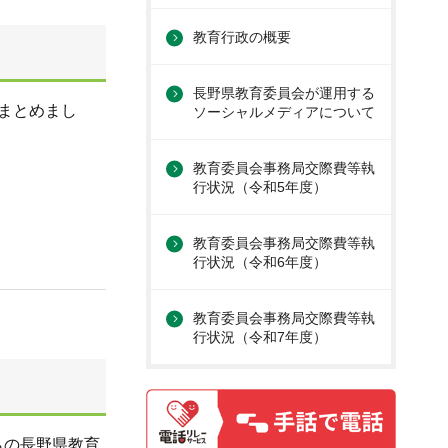
教育行政の概要
長野県教育委員会が運用する
まとめまし
ソーシャルメディアについて
教育委員会事務局交際費等執
行状況（令和5年度）
教育委員会事務局交際費等執
行状況（令和6年度）
教育委員会事務局交際費等執
行状況（令和7年度）
らの長野県教育