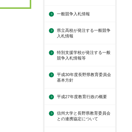
一般競争入札情報
県立高校が発注する一般競争
入札情報
特別支援学校が発注する一般
競争入札情報等
平成30年度長野県教育委員会
基本方針
平成27年度教育行政の概要
信州大学と長野県教育委員会
との連携協定について