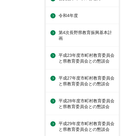
令和4年度
第4次長野県教育振興基本計
画
平成23年度市町村教育委員会
と県教育委員会との懇談会
平成27年度市町村教育委員会
と県教育委員会との懇談会
平成28年度市町村教育委員会
と県教育委員会との懇談会
平成29年度市町村教育委員会
と県教育委員会との懇談会