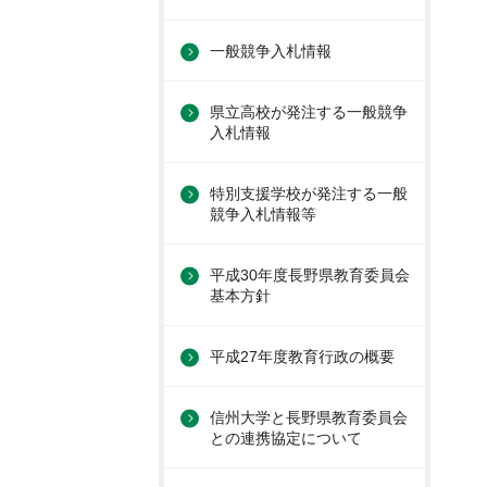
一般競争入札情報
県立高校が発注する一般競争
入札情報
特別支援学校が発注する一般
競争入札情報等
平成30年度長野県教育委員会
基本方針
平成27年度教育行政の概要
信州大学と長野県教育委員会
との連携協定について