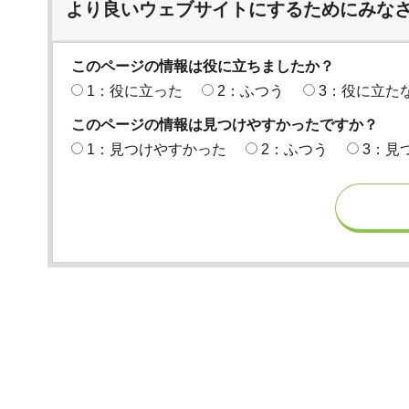
より良いウェブサイトにするためにみな
このページの情報は役に立ちましたか？
1：役に立った
2：ふつう
3：役に立た
このページの情報は見つけやすかったですか？
1：見つけやすかった
2：ふつう
3：見