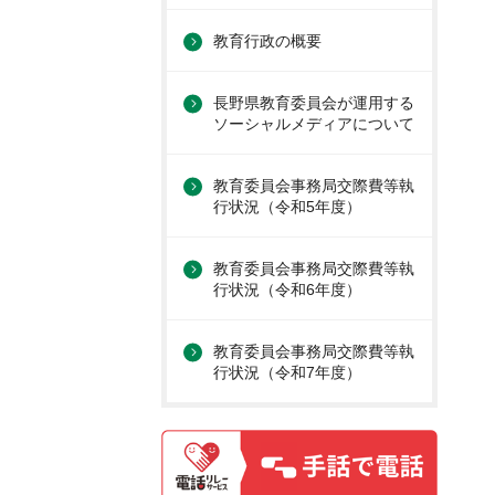
教育行政の概要
長野県教育委員会が運用する
ソーシャルメディアについて
教育委員会事務局交際費等執
行状況（令和5年度）
教育委員会事務局交際費等執
行状況（令和6年度）
教育委員会事務局交際費等執
行状況（令和7年度）