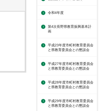
令和4年度
第4次長野県教育振興基本計
画
平成23年度市町村教育委員会
と県教育委員会との懇談会
平成27年度市町村教育委員会
と県教育委員会との懇談会
平成28年度市町村教育委員会
と県教育委員会との懇談会
平成29年度市町村教育委員会
と県教育委員会との懇談会