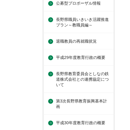
公募型プロポーザル情報
長野県職員いきいき活躍推進
プラン～教職員編～
退職教員の再就職状況
平成29年度教育行政の概要
長野県教育委員会としなの鉄
道株式会社との連携協定につ
いて
第3次長野県教育振興基本計
画
平成30年度教育行政の概要