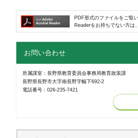
PDF形式のファイルをご覧いただく場
Readerをお持ちでない
お問い合わせ
所属課室：長野県教育委員会事務局教育政策課
長野県長野市大字南長野字幅下692-2
電話番号：026-235-7421