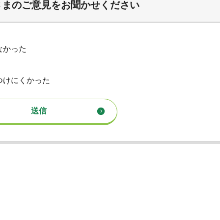
さまのご意見をお聞かせください
なかった
つけにくかった