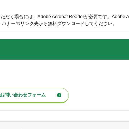
合には、Adobe Acrobat Readerが必要です。Adobe Acr
方は、バナーのリンク先から無料ダウンロードしてください。