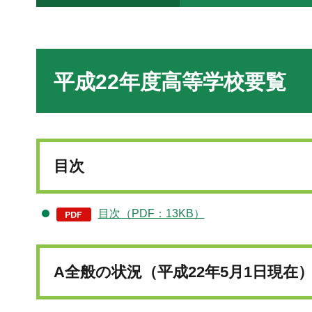
平成22年度高等学校要覧
目次
目次（PDF：13KB）
A全般の状況（平成22年5月1日現在