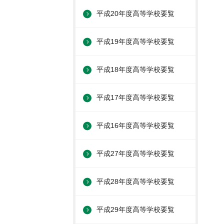
平成20年度高等学校要覧
平成19年度高等学校要覧
平成18年度高等学校要覧
平成17年度高等学校要覧
平成16年度高等学校要覧
平成27年度高等学校要覧
平成28年度高等学校要覧
平成29年度高等学校要覧