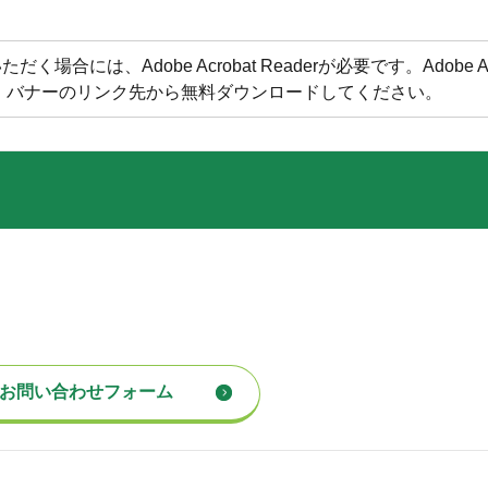
合には、Adobe Acrobat Readerが必要です。Adobe Acr
方は、バナーのリンク先から無料ダウンロードしてください。