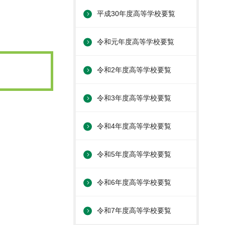
平成30年度高等学校要覧
令和元年度高等学校要覧
令和2年度高等学校要覧
令和3年度高等学校要覧
令和4年度高等学校要覧
令和5年度高等学校要覧
令和6年度高等学校要覧
令和7年度高等学校要覧