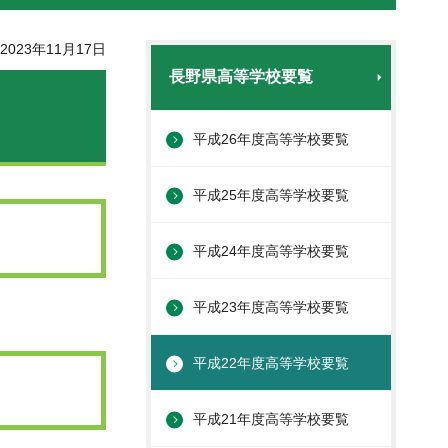
023年11月17日
長野県高等学校要覧
平成26年度高等学校要覧
平成25年度高等学校要覧
平成24年度高等学校要覧
平成23年度高等学校要覧
平成22年度高等学校要覧
平成21年度高等学校要覧