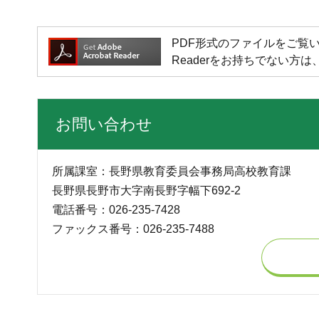
PDF形式のファイルをご覧いただく場
Readerをお持ちでない
お問い合わせ
所属課室：長野県教育委員会事務局高校教育課
長野県長野市大字南長野字幅下692-2
電話番号：026-235-7428
ファックス番号：026-235-7488