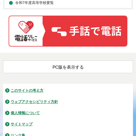
令和7年度高等学校要覧
PC版を表示する
このサイトの考え方
ウェブアクセシビリティ方針
個人情報について
サイトマップ
リンク集