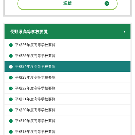
長野県高等学校要覧
平成26年度高等学校要覧
平成25年度高等学校要覧
平成24年度高等学校要覧
平成23年度高等学校要覧
平成22年度高等学校要覧
平成21年度高等学校要覧
平成20年度高等学校要覧
平成19年度高等学校要覧
平成18年度高等学校要覧