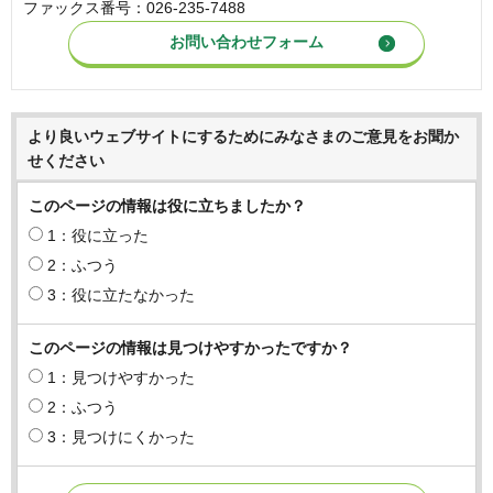
ファックス番号：026-235-7488
より良いウェブサイトにするためにみなさまのご意見をお聞か
せください
このページの情報は役に立ちましたか？
1：役に立った
2：ふつう
3：役に立たなかった
このページの情報は見つけやすかったですか？
1：見つけやすかった
2：ふつう
3：見つけにくかった