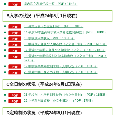
県内私立高等学校一覧（PDF：11KB）
B入学の状況（平成24年5月1日現在）
13.募集定員（公立全日制）（PDF：7KB）
14.平成24年度高等学校入学者選抜関係統計（PDF：18KB）
15.学校別入学状況（PDF：138KB）
16.学科別志願及び入学者数（公立全日制）（PDF：61KB）
17.最近6か年間志願及び入学状況（公立）（PDF：21KB）
18.最近6か年間学校別入学志願者数（公立全日制）（PDF：
52KB）
19.中学校卒業年度別志願・入学状況（PDF：13KB）
20.県外中学出身者の志願・入学状況（PDF：16KB）
C全日制の状況（平成24年5月1日現在）
21.学校別・小学科別生徒数（公立全日制）（PDF：115KB）
22.小学科別設置校（公立全日制）（PDF：17KB）
D定時制の状況（平成24年5月1日現在）