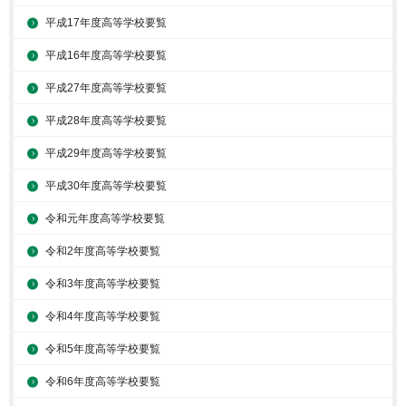
平成17年度高等学校要覧
平成16年度高等学校要覧
平成27年度高等学校要覧
平成28年度高等学校要覧
平成29年度高等学校要覧
平成30年度高等学校要覧
令和元年度高等学校要覧
令和2年度高等学校要覧
令和3年度高等学校要覧
令和4年度高等学校要覧
令和5年度高等学校要覧
令和6年度高等学校要覧