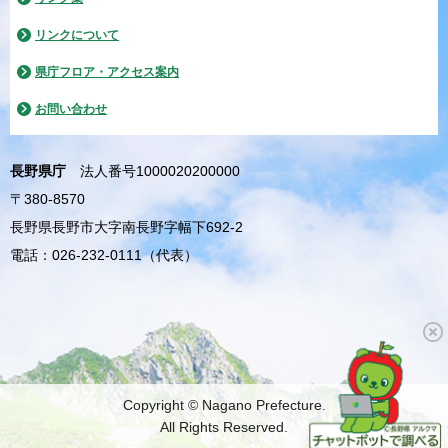
リンクについて
県庁フロア・アクセス案内
お問い合わせ
長野県庁
法人番号1000020200000
〒380-8570
長野県長野市大字南長野字幅下692-2
電話：026-232-0111（代表）
Copyright © Nagano Prefecture.
All Rights Reserved.