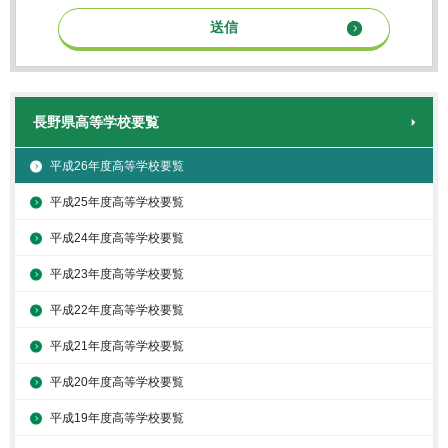
長野県高等学校要覧
平成26年度高等学校要覧
平成25年度高等学校要覧
平成24年度高等学校要覧
平成23年度高等学校要覧
平成22年度高等学校要覧
平成21年度高等学校要覧
平成20年度高等学校要覧
平成19年度高等学校要覧