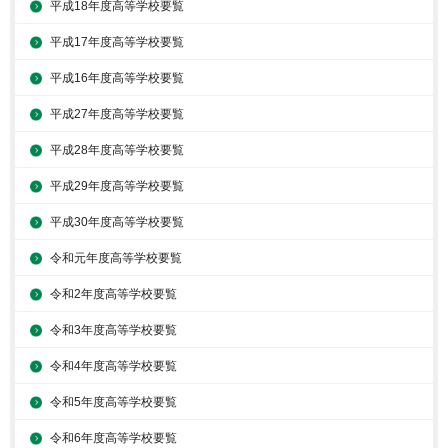
平成18年度高等学校要覧
平成17年度高等学校要覧
平成16年度高等学校要覧
平成27年度高等学校要覧
平成28年度高等学校要覧
平成29年度高等学校要覧
平成30年度高等学校要覧
令和元年度高等学校要覧
令和2年度高等学校要覧
令和3年度高等学校要覧
令和4年度高等学校要覧
令和5年度高等学校要覧
令和6年度高等学校要覧