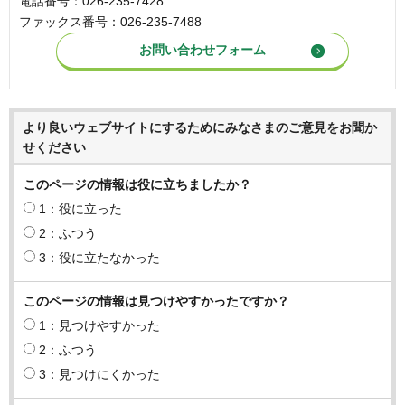
電話番号：026-235-7428
ファックス番号：026-235-7488
より良いウェブサイトにするためにみなさまのご意見をお聞か
せください
このページの情報は役に立ちましたか？
1：役に立った
2：ふつう
3：役に立たなかった
このページの情報は見つけやすかったですか？
1：見つけやすかった
2：ふつう
3：見つけにくかった