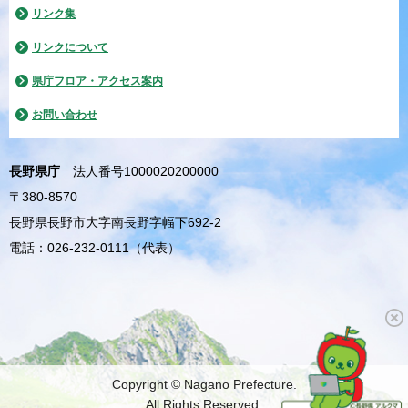
リンク集
リンクについて
県庁フロア・アクセス案内
お問い合わせ
長野県庁
法人番号1000020200000
〒380-8570
長野県長野市大字南長野字幅下692-2
電話：026-232-0111（代表）
Copyright © Nagano Prefecture.
All Rights Reserved.