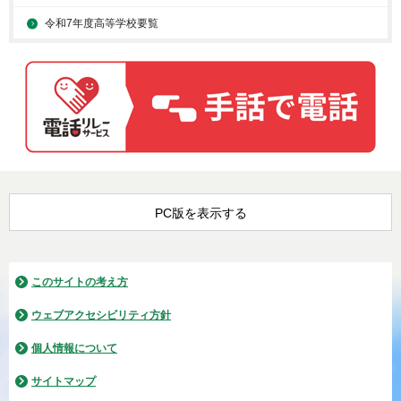
令和7年度高等学校要覧
PC版を表示する
このサイトの考え方
ウェブアクセシビリティ方針
個人情報について
サイトマップ