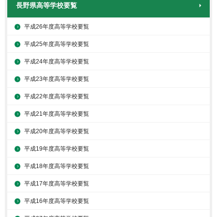
長野県高等学校要覧
平成26年度高等学校要覧
平成25年度高等学校要覧
平成24年度高等学校要覧
平成23年度高等学校要覧
平成22年度高等学校要覧
平成21年度高等学校要覧
平成20年度高等学校要覧
平成19年度高等学校要覧
平成18年度高等学校要覧
平成17年度高等学校要覧
平成16年度高等学校要覧