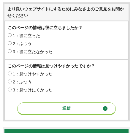
より良いウェブサイトにするためにみなさまのご意見をお聞か
せください
このページの情報は役に立ちましたか？
1：役に立った
2：ふつう
3：役に立たなかった
このページの情報は見つけやすかったですか？
1：見つけやすかった
2：ふつう
3：見つけにくかった