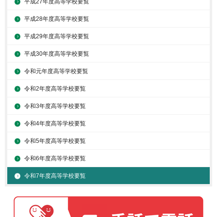
平成27年度高等学校要覧
平成28年度高等学校要覧
平成29年度高等学校要覧
平成30年度高等学校要覧
令和元年度高等学校要覧
令和2年度高等学校要覧
令和3年度高等学校要覧
令和4年度高等学校要覧
令和5年度高等学校要覧
令和6年度高等学校要覧
令和7年度高等学校要覧