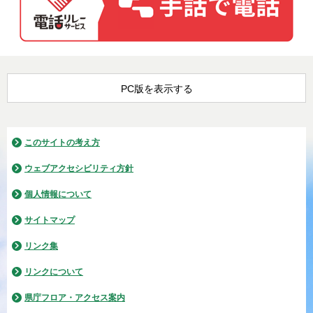
PC版を表示する
このサイトの考え方
ウェブアクセシビリティ方針
個人情報について
サイトマップ
リンク集
リンクについて
県庁フロア・アクセス案内