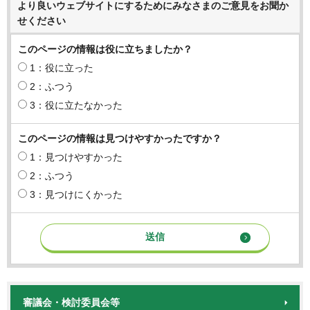
より良いウェブサイトにするためにみなさまのご意見をお聞か
せください
このページの情報は役に立ちましたか？
1：役に立った
2：ふつう
3：役に立たなかった
このページの情報は見つけやすかったですか？
1：見つけやすかった
2：ふつう
3：見つけにくかった
審議会・検討委員会等