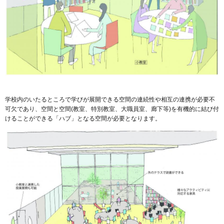
学校内のいたるところで学びが展開できる空間の連続性や相互の連携が必要不
可欠であり、空間と空間(教室、特別教室、大職員室、廊下等)を有機的に結び付
けることができる「ハブ」となる空間が必要となります。