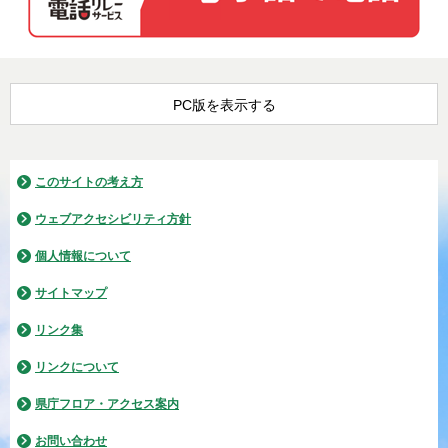
PC版を表示する
このサイトの考え方
ウェブアクセシビリティ方針
個人情報について
サイトマップ
リンク集
リンクについて
県庁フロア・アクセス案内
お問い合わせ