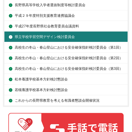
長野県高等学校入学者選抜制度等検討委員会
平成２９年度特別支援教育連携協議会
平成27年度長野県社会教育委員会議資料
県立学校学習空間デザイン検討委員会
高校生の冬山・春山登山における安全確保指針検討委員会（第1回）
高校生の冬山・春山登山における安全確保指針検討委員会（第2回）
高校生の冬山・春山登山における安全確保指針検討委員会（第3回）
松本養護学校基本方針検討懇談会
若槻養護学校基本方針検討懇談会
これからの長野県教育を考える有識者懇談会開催状況