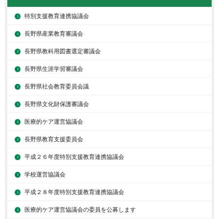
特別支援教育連携協議会
長野県産業教育審議会
長野県教科用図書選定審議会
長野県生涯学習審議会
長野県社会教育委員会議
長野県文化財保護審議会
医療的ケア運営協議会
長野県教育支援委員会
平成２６年度特別支援教育連携協議会
学校運営協議会
平成２８年度特別支援教育連携協議会
医療的ケア運営協議会の委員を公募します