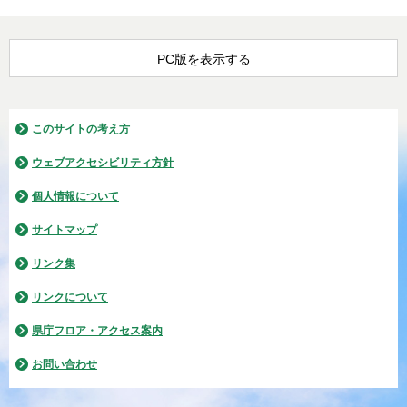
PC版を表示する
このサイトの考え方
ウェブアクセシビリティ方針
個人情報について
サイトマップ
リンク集
リンクについて
県庁フロア・アクセス案内
お問い合わせ