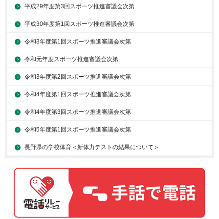
平成29年度第3回スポーツ推進審議会次第
平成30年度第1回スポーツ推進審議会次第
令和3年度第1回スポーツ推進審議会次第
令和元年度スポーツ推進審議会次第
令和3年度第2回スポーツ推進審議会次第
令和4年度第1回スポーツ推進審議会次第
令和4年度第3回スポーツ推進審議会次第
令和5年度第1回スポーツ推進審議会次第
長野県の学校体育＜新体力テストの結果について＞