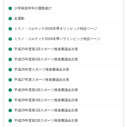
小学校低学年の運動遊び
走運動
ミラノ・コルティナ2026冬季オリンピック特設ページ
ミラノ・コルティナ2026冬季パラリンピック特設ページ
平成25年度第1回スポーツ推進審議会次第
平成25年度第2回スポーツ推進審議会次第
平成26年度スポーツ推進審議会次第
平成27年度スポーツ推進審議会次第
平成28年度第1回スポーツ推進審議会次第
平成28年度第2回スポーツ推進審議会次第
平成29年度第1回スポーツ推進審議会次第
平成29年度第2回スポーツ推進審議会次第