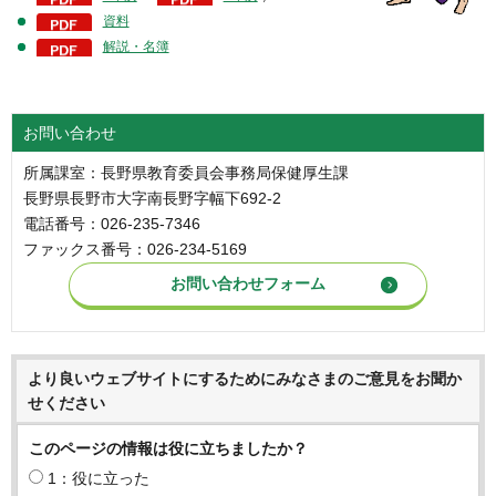
資料
解説・名簿
お問い合わせ
所属課室：長野県教育委員会事務局保健厚生課
長野県長野市大字南長野字幅下692-2
電話番号：026-235-7346
ファックス番号：026-234-5169
より良いウェブサイトにするためにみなさまのご意見をお聞か
せください
このページの情報は役に立ちましたか？
1：役に立った