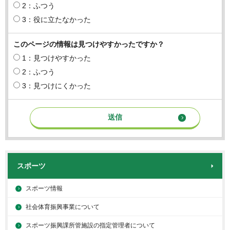
2：ふつう
3：役に立たなかった
このページの情報は見つけやすかったですか？
1：見つけやすかった
2：ふつう
3：見つけにくかった
スポーツ
スポーツ情報
社会体育振興事業について
スポーツ振興課所管施設の指定管理者について