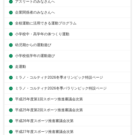
アスリートのみなさんへ
企業関係者のみなさんへ
全校運動に活用できる運動プログラム
小学校中・高学年の体つくり運動
幼児期からの運動遊び
小学校低学年の運動遊び
走運動
ミラノ・コルティナ2026冬季オリンピック特設ページ
ミラノ・コルティナ2026冬季パラリンピック特設ページ
平成25年度第1回スポーツ推進審議会次第
平成25年度第2回スポーツ推進審議会次第
平成26年度スポーツ推進審議会次第
平成27年度スポーツ推進審議会次第