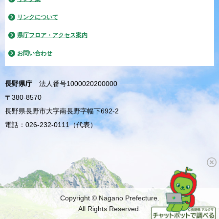
リンクについて
県庁フロア・アクセス案内
お問い合わせ
長野県庁
法人番号1000020200000
〒380-8570
長野県長野市大字南長野字幅下692-2
電話：026-232-0111（代表）
Copyright © Nagano Prefecture.
All Rights Reserved.