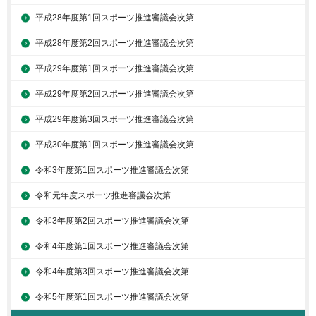
平成28年度第1回スポーツ推進審議会次第
平成28年度第2回スポーツ推進審議会次第
平成29年度第1回スポーツ推進審議会次第
平成29年度第2回スポーツ推進審議会次第
平成29年度第3回スポーツ推進審議会次第
平成30年度第1回スポーツ推進審議会次第
令和3年度第1回スポーツ推進審議会次第
令和元年度スポーツ推進審議会次第
令和3年度第2回スポーツ推進審議会次第
令和4年度第1回スポーツ推進審議会次第
令和4年度第3回スポーツ推進審議会次第
令和5年度第1回スポーツ推進審議会次第