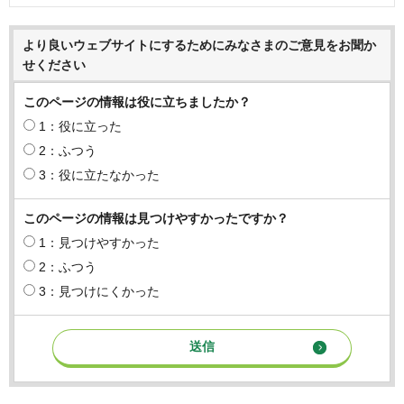
より良いウェブサイトにするためにみなさまのご意見をお聞か
せください
このページの情報は役に立ちましたか？
1：役に立った
2：ふつう
3：役に立たなかった
このページの情報は見つけやすかったですか？
1：見つけやすかった
2：ふつう
3：見つけにくかった