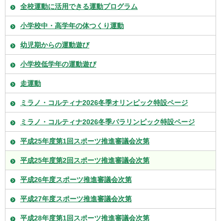
全校運動に活用できる運動プログラム
小学校中・高学年の体つくり運動
幼児期からの運動遊び
小学校低学年の運動遊び
走運動
ミラノ・コルティナ2026冬季オリンピック特設ページ
ミラノ・コルティナ2026冬季パラリンピック特設ページ
平成25年度第1回スポーツ推進審議会次第
平成25年度第2回スポーツ推進審議会次第
平成26年度スポーツ推進審議会次第
平成27年度スポーツ推進審議会次第
平成28年度第1回スポーツ推進審議会次第