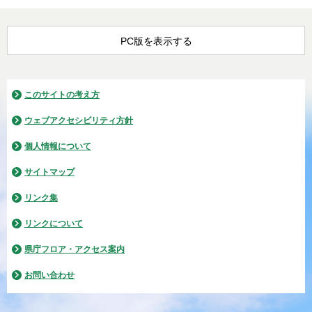
PC版を表示する
このサイトの考え方
ウェブアクセシビリティ方針
個人情報について
サイトマップ
リンク集
リンクについて
県庁フロア・アクセス案内
お問い合わせ