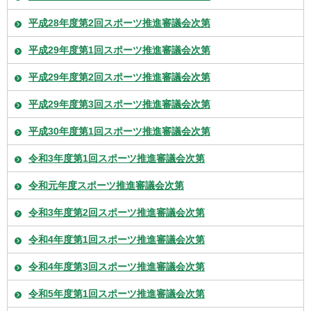
平成28年度第2回スポーツ推進審議会次第
平成29年度第1回スポーツ推進審議会次第
平成29年度第2回スポーツ推進審議会次第
平成29年度第3回スポーツ推進審議会次第
平成30年度第1回スポーツ推進審議会次第
令和3年度第1回スポーツ推進審議会次第
令和元年度スポーツ推進審議会次第
令和3年度第2回スポーツ推進審議会次第
令和4年度第1回スポーツ推進審議会次第
令和4年度第3回スポーツ推進審議会次第
令和5年度第1回スポーツ推進審議会次第