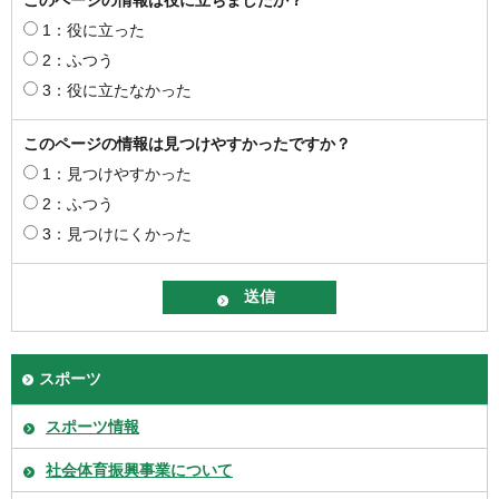
このページの情報は役に立ちましたか？
1：役に立った
2：ふつう
3：役に立たなかった
このページの情報は見つけやすかったですか？
1：見つけやすかった
2：ふつう
3：見つけにくかった
スポーツ
スポーツ情報
社会体育振興事業について