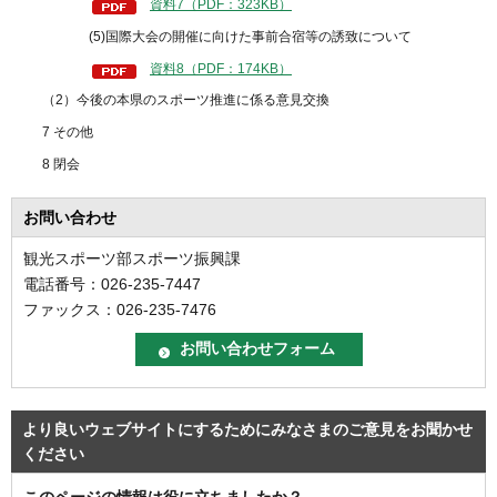
資料7（PDF：323KB）
(5)国際大会の開催に向けた事前合宿等の誘致について
資料8（PDF：174KB）
（2）今後の本県のスポーツ推進に係る意見交換
7 その他
8 閉会
お問い合わせ
観光スポーツ部スポーツ振興課
電話番号：026-235-7447
ファックス：026-235-7476
より良いウェブサイトにするためにみなさまのご意見をお聞かせ
ください