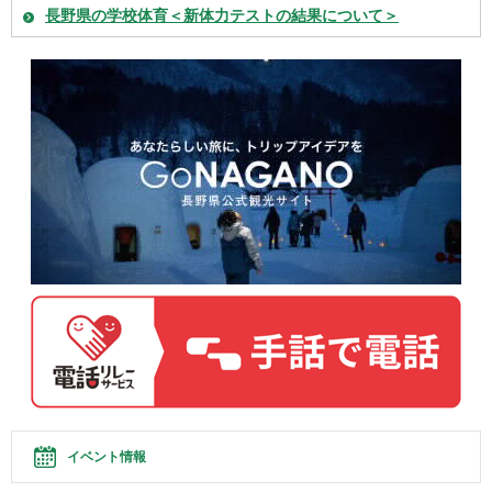
長野県の学校体育＜新体力テストの結果について＞
イベント情報