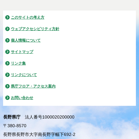
このサイトの考え方
ウェブアクセシビリティ方針
個人情報について
サイトマップ
リンク集
リンクについて
県庁フロア・アクセス案内
お問い合わせ
長野県庁
法人番号1000020200000
〒380-8570
長野県長野市大字南長野字幅下692-2