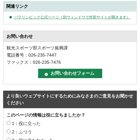
関連リンク
パラリンピック
公式ページ（別ウィンドウで外部サイトが開きます）
お問い合わせ
観光スポーツ部スポーツ振興課
電話番号：026-235-7447
ファックス：026-235-7476
より良いウェブサイトにするためにみなさまのご意見をお聞かせ
ください
このページの情報は役に立ちましたか？
1：役に立った
2：ふつう