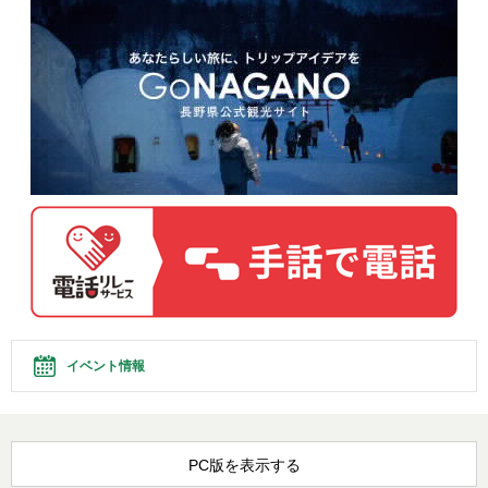
イベント情報
PC版を表示する