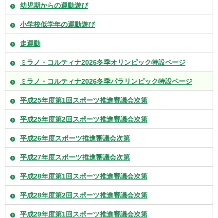
幼児期からの運動遊び
小学校低学年の運動遊び
走運動
ミラノ・コルティナ2026冬季オリンピック特設ページ
ミラノ・コルティナ2026冬季パラリンピック特設ページ
平成25年度第1回スポーツ推進審議会次第
平成25年度第2回スポーツ推進審議会次第
平成26年度スポーツ推進審議会次第
平成27年度スポーツ推進審議会次第
平成28年度第1回スポーツ推進審議会次第
平成28年度第2回スポーツ推進審議会次第
平成29年度第1回スポーツ推進審議会次第