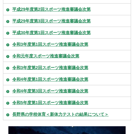
平成29年度第2回スポーツ推進審議会次第
平成29年度第3回スポーツ推進審議会次第
平成30年度第1回スポーツ推進審議会次第
令和3年度第1回スポーツ推進審議会次第
令和元年度スポーツ推進審議会次第
令和3年度第2回スポーツ推進審議会次第
令和4年度第1回スポーツ推進審議会次第
令和4年度第3回スポーツ推進審議会次第
令和5年度第1回スポーツ推進審議会次第
長野県の学校体育＜新体力テストの結果について＞