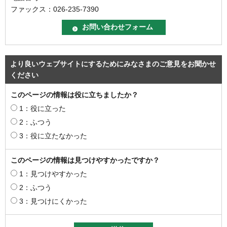
ファックス：026-235-7390
より良いウェブサイトにするためにみなさまのご意見をお聞かせ
ください
このページの情報は役に立ちましたか？
1：役に立った
2：ふつう
3：役に立たなかった
このページの情報は見つけやすかったですか？
1：見つけやすかった
2：ふつう
3：見つけにくかった