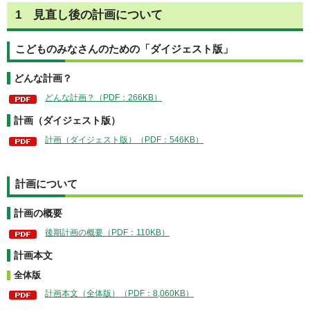
1 見直し後の計画について
こどものみなさんのための「ダイジェスト版」
どんな計画？
どんな計画？（PDF：266KB）
計画（ダイジェスト版）
計画（ダイジェスト版）（PDF：546KB）
計画について
計画の概要
後期計画の概要（PDF：110KB）
計画本文
全体版
計画本文（全体版）（PDF：8,060KB）