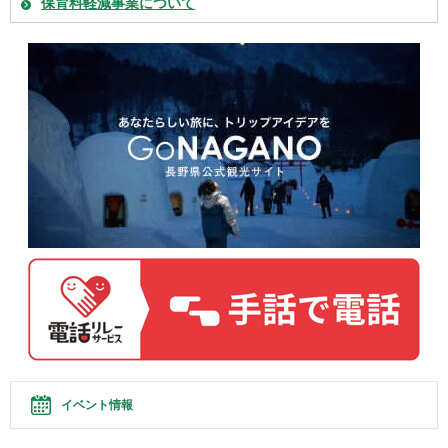
保育料軽減事業について
イベント情報