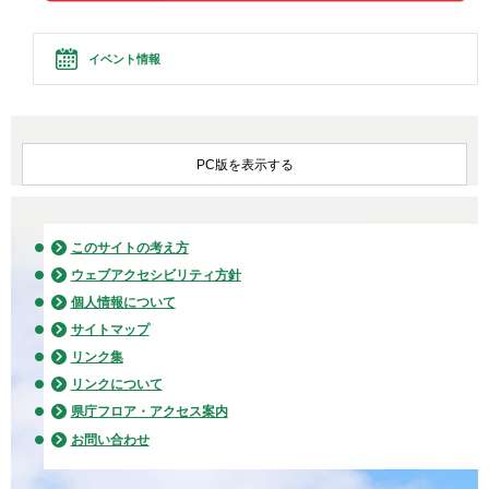
イベント情報
PC版を表示する
このサイトの考え方
ウェブアクセシビリティ方針
個人情報について
サイトマップ
リンク集
リンクについて
県庁フロア・アクセス案内
お問い合わせ