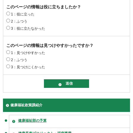
このページの情報は役に立ちましたか？
1：役に立った
2：ふつう
3：役に立たなかった
このページの情報は見つけやすかったですか？
1：見つけやすかった
2：ふつう
3：見つけにくかった
健康福祉政策課紹介
健康福祉部の予算