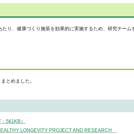
あたり、健康づくり施策を効果的に実施するため、研究チーム
りまとめました。
561KB）
HEALTHY LONGEVITY PROJECT AND RESEARCH