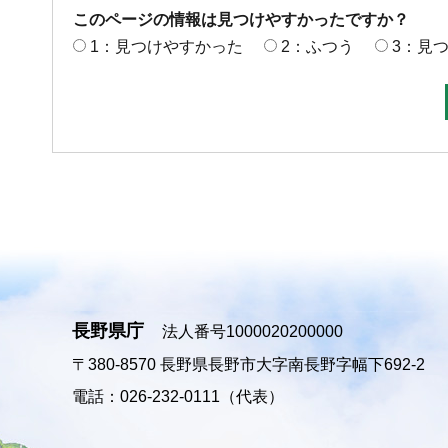
このページの情報は見つけやすかったですか？
1：見つけやすかった
2：ふつう
3：見
長野県庁
法人番号1000020200000
〒380-8570
長野県長野市大字南長野字幅下692-2
電話：026-232-0111（代表）