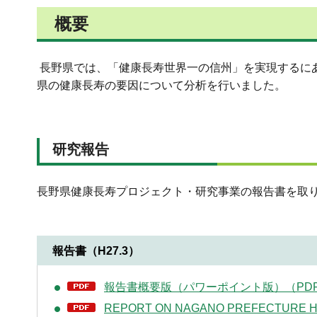
概要
長野県では、「健康長寿世界一の信州」を実現するに
県の健康長寿の要因について分析を行いました。
研究報告
長野県健康長寿プロジェクト・研究事業の報告書を取
報告書（H27.3）
報告書概要版（パワーポイント版）（PDF：
REPORT ON NAGANO PREFECTURE 