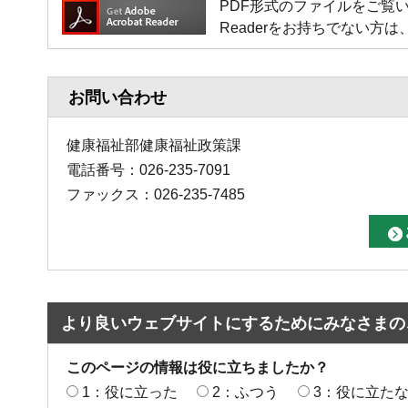
PDF形式のファイルをご覧いただく場
Readerをお持ちでない
お問い合わせ
健康福祉部健康福祉政策課
電話番号：026-235-7091
ファックス：026-235-7485
より良いウェブサイトにするためにみなさまの
このページの情報は役に立ちましたか？
1：役に立った
2：ふつう
3：役に立た