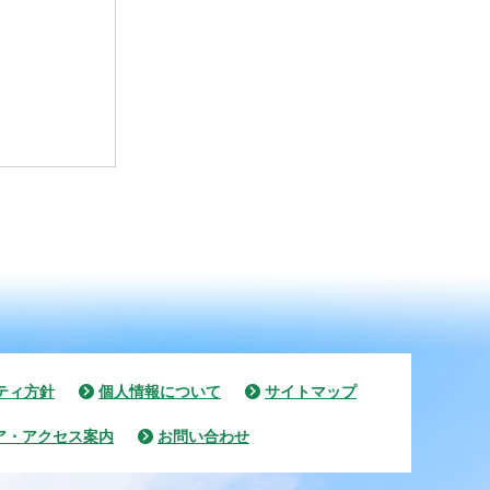
ティ方針
個人情報について
サイトマップ
ア・アクセス案内
お問い合わせ