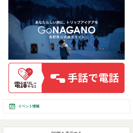
イベント情報