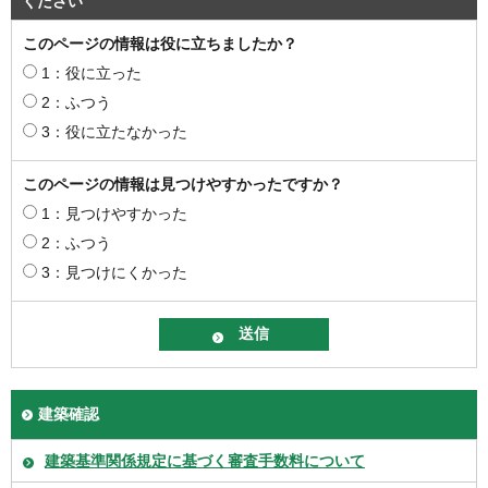
ください
このページの情報は役に立ちましたか？
1：役に立った
2：ふつう
3：役に立たなかった
このページの情報は見つけやすかったですか？
1：見つけやすかった
2：ふつう
3：見つけにくかった
建築確認
建築基準関係規定に基づく審査手数料について