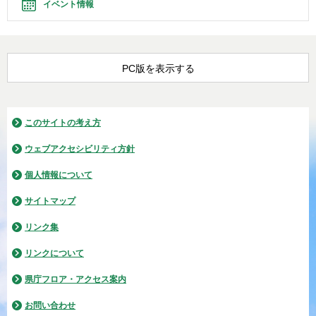
イベント情報
PC版を表示する
このサイトの考え方
ウェブアクセシビリティ方針
個人情報について
サイトマップ
リンク集
リンクについて
県庁フロア・アクセス案内
お問い合わせ