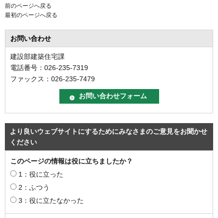
前のページへ戻る
最初のページへ戻る
お問い合わせ
建設部建築住宅課
電話番号：026-235-7319
ファックス：026-235-7479
より良いウェブサイトにするためにみなさまのご意見をお聞かせ
ください
このページの情報は役に立ちましたか？
1：役に立った
2：ふつう
3：役に立たなかった