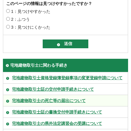
このページの情報は見つけやすかったですか？
1：見つけやすかった
2：ふつう
3：見つけにくかった
宅地建物取引士に関わる手続き
宅地建物取引士資格登録簿登録事項の変更登録申請について
宅地建物取引士証の交付申請手続きについて
宅地建物取引士の死亡等の届出について
宅地建物取引士証の書換交付申請手続きについて
宅地建物取引士の県外法定講習会の受講について