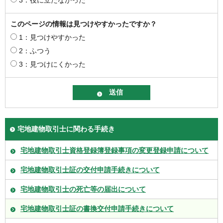
このページの情報は見つけやすかったですか？
1：見つけやすかった
2：ふつう
3：見つけにくかった
宅地建物取引士に関わる手続き
宅地建物取引士資格登録簿登録事項の変更登録申請について
宅地建物取引士証の交付申請手続きについて
宅地建物取引士の死亡等の届出について
宅地建物取引士証の書換交付申請手続きについて