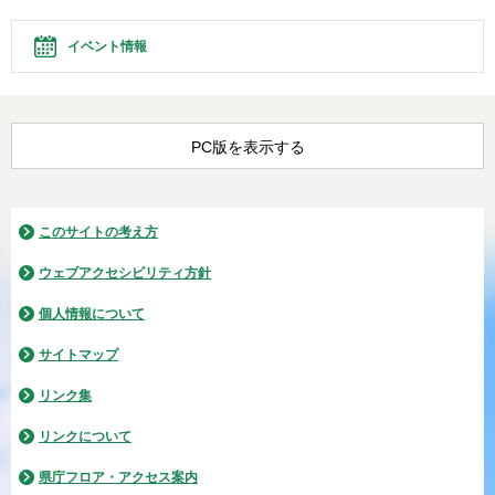
イベント情報
PC版を表示する
このサイトの考え方
ウェブアクセシビリティ方針
個人情報について
サイトマップ
リンク集
リンクについて
県庁フロア・アクセス案内