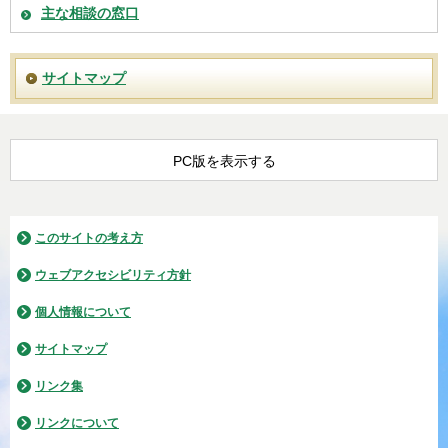
主な相談の窓口
サイトマップ
PC版を表示する
このサイトの考え方
ウェブアクセシビリティ方針
個人情報について
サイトマップ
リンク集
リンクについて