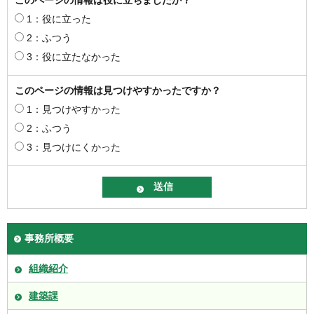
1：役に立った
2：ふつう
3：役に立たなかった
このページの情報は見つけやすかったですか？
1：見つけやすかった
2：ふつう
3：見つけにくかった
事務所概要
組織紹介
建築課