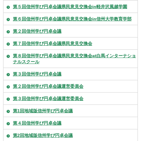
第５回信州学び円卓会議県民意見交換会in軽井沢風越学園
第６回信州学び円卓会議県民意見交換会in信州大学教育学部
第２回信州学び円卓会議
第７回信州学び円卓会議県民意見交換会
第８回信州学び円卓会議県民意見交換会at白馬インターナショ
ナルスクール
第３回信州学び円卓会議
第２回信州学び円卓会議運営委員会
第３回信州学び円卓会議運営委員会
第1回地域版信州学び円卓会議
第４回信州学び円卓会議
第2回地域版信州学び円卓会議