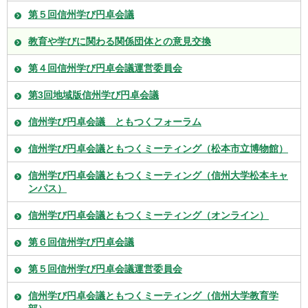
第５回信州学び円卓会議
教育や学びに関わる関係団体との意見交換
第４回信州学び円卓会議運営委員会
第3回地域版信州学び円卓会議
信州学び円卓会議 ともつくフォーラム
信州学び円卓会議ともつくミーティング（松本市立博物館）
信州学び円卓会議ともつくミーティング（信州大学松本キャ
ンパス）
信州学び円卓会議ともつくミーティング（オンライン）
第６回信州学び円卓会議
第５回信州学び円卓会議運営委員会
信州学び円卓会議ともつくミーティング（信州大学教育学