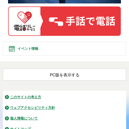
イベント情報
PC版を表示する
このサイトの考え方
ウェブアクセシビリティ方針
個人情報について