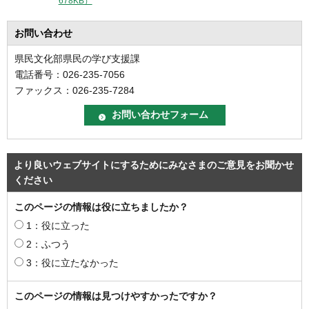
678KB）
お問い合わせ
県民文化部県民の学び支援課
電話番号：026-235-7056
ファックス：026-235-7284
より良いウェブサイトにするためにみなさまのご意見をお聞かせ
ください
このページの情報は役に立ちましたか？
1：役に立った
2：ふつう
3：役に立たなかった
このページの情報は見つけやすかったですか？