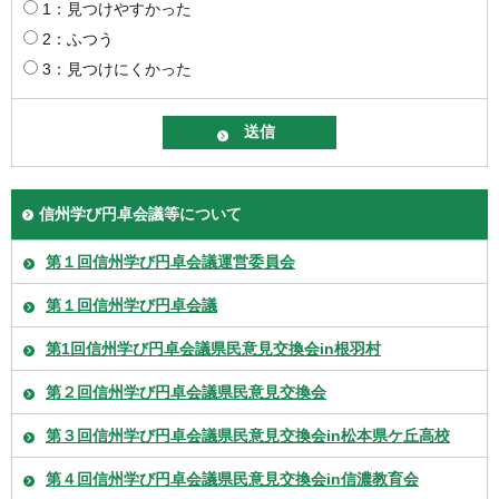
1：見つけやすかった
2：ふつう
3：見つけにくかった
信州学び円卓会議等について
第１回信州学び円卓会議運営委員会
第１回信州学び円卓会議
第1回信州学び円卓会議県民意見交換会in根羽村
第２回信州学び円卓会議県民意見交換会
第３回信州学び円卓会議県民意見交換会in松本県ケ丘高校
第４回信州学び円卓会議県民意見交換会in信濃教育会