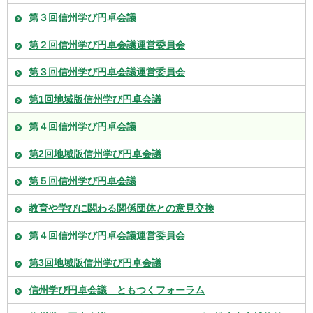
第３回信州学び円卓会議
第２回信州学び円卓会議運営委員会
第３回信州学び円卓会議運営委員会
第1回地域版信州学び円卓会議
第４回信州学び円卓会議
第2回地域版信州学び円卓会議
第５回信州学び円卓会議
教育や学びに関わる関係団体との意見交換
第４回信州学び円卓会議運営委員会
第3回地域版信州学び円卓会議
信州学び円卓会議 ともつくフォーラム