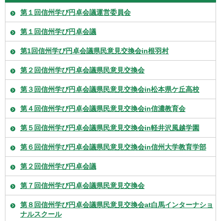
第１回信州学び円卓会議運営委員会
第１回信州学び円卓会議
第1回信州学び円卓会議県民意見交換会in根羽村
第２回信州学び円卓会議県民意見交換会
第３回信州学び円卓会議県民意見交換会in松本県ケ丘高校
第４回信州学び円卓会議県民意見交換会in信濃教育会
第５回信州学び円卓会議県民意見交換会in軽井沢風越学園
第６回信州学び円卓会議県民意見交換会in信州大学教育学部
第２回信州学び円卓会議
第７回信州学び円卓会議県民意見交換会
第８回信州学び円卓会議県民意見交換会at白馬インターナショ
ナルスクール