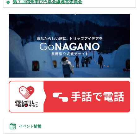
第７回信州学び円卓会議運営委員会
イベント情報