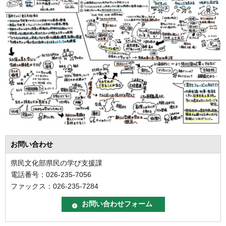
お問い合わせ
県民文化部県民の学び支援課
電話番号：026-235-7056
ファックス：026-235-7284