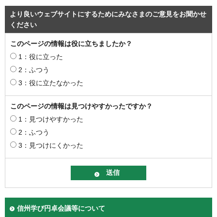
より良いウェブサイトにするためにみなさまのご意見をお聞かせ
ください
このページの情報は役に立ちましたか？
1：役に立った
2：ふつう
3：役に立たなかった
このページの情報は見つけやすかったですか？
1：見つけやすかった
2：ふつう
3：見つけにくかった
信州学び円卓会議等について