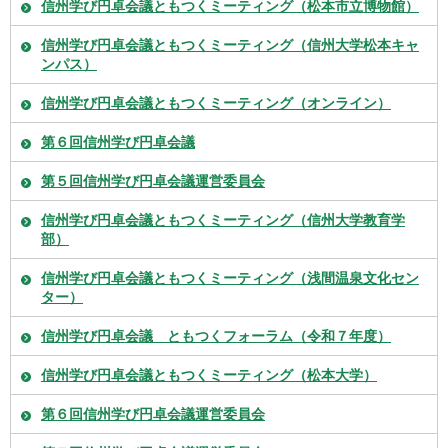
信州学び円卓会議ともつくミーティング（松本市立博物館）
信州学び円卓会議ともつくミーティング（信州大学松本キャ
ンパス）
信州学び円卓会議ともつくミーティング（オンライン）
第６回信州学び円卓会議
第５回信州学び円卓会議運営委員会
信州学び円卓会議ともつくミーティング（信州大学教育学
部）
信州学び円卓会議ともつくミーティング（浅間温泉文化セン
ター）
信州学び円卓会議 ともつくフォーラム（令和７年度）
信州学び円卓会議ともつくミーティング（松本大学）
第６回信州学び円卓会議運営委員会