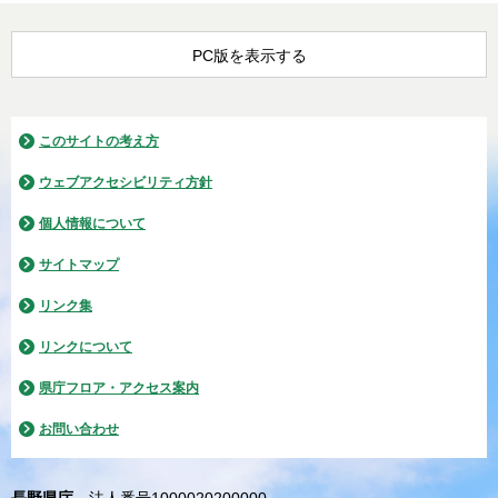
PC版を表示する
このサイトの考え方
ウェブアクセシビリティ方針
個人情報について
サイトマップ
リンク集
リンクについて
県庁フロア・アクセス案内
お問い合わせ