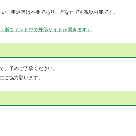
さい。申込等は不要であり、どなたでも視聴可能です。
eature=share（別ウィンドウで外部サイトが開きます）
で、予めご了承ください。
にご協力願います。