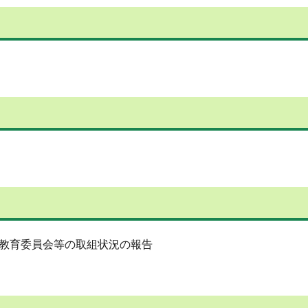
教育委員会等の取組状況の報告