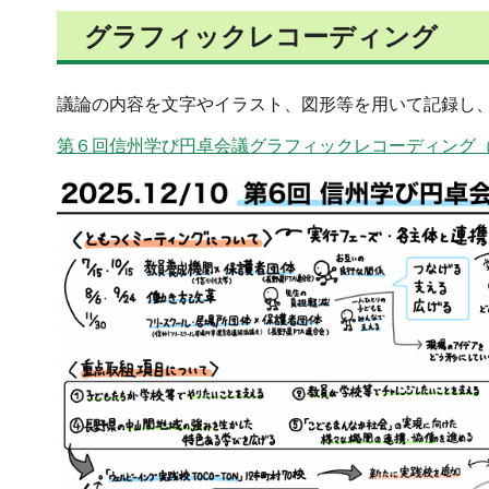
グラフィックレコーディング
議論の内容を文字やイラスト、図形等を用いて記録し
第６回信州学び円卓会議グラフィックレコーディング（PN