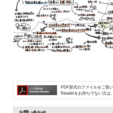
PDF形式のファイルをご覧いただく場
Readerをお持ちでない
お問い合わせ