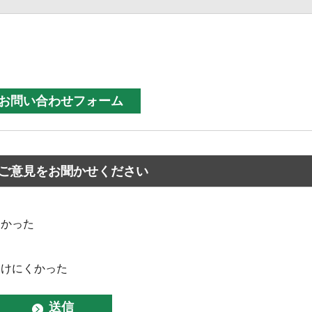
ご意見をお聞かせください
なかった
つけにくかった