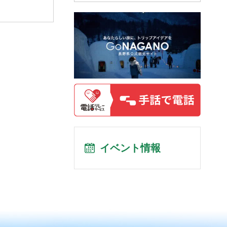
イベント情報