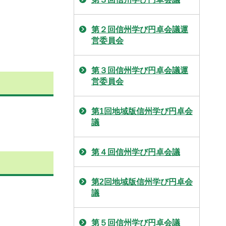
第２回信州学び円卓会議運
営委員会
第３回信州学び円卓会議運
営委員会
第1回地域版信州学び円卓会
議
第４回信州学び円卓会議
第2回地域版信州学び円卓会
議
第５回信州学び円卓会議