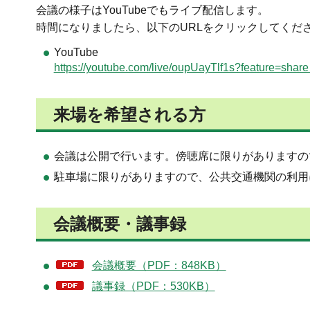
会議の様子はYouTubeでもライブ配信します。
時間になりましたら、以下のURLをクリックしてくだ
YouTube
https://youtube.com/live/oupUayTlf1s?f
来場を希望される方
会議は公開で行います。傍聴席に限りがありますの
駐車場に限りがありますので、公共交通機関の利用
会議概要・議事録
会議概要（PDF：848KB）
議事録（PDF：530KB）