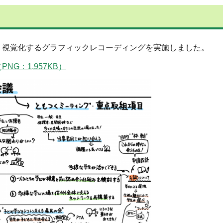
、視覚化するグラフィックレコーディングを実施しました。
G：1,957KB）