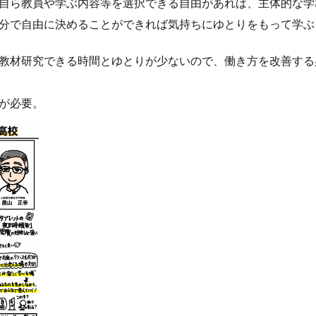
自ら教員や学ぶ内容等を選択できる自由があれば、主体的な学
分で自由に決めることができれば気持ちにゆとりをもって学ぶ
教材研究できる時間とゆとりが少ないので、働き方を改善する
が必要。