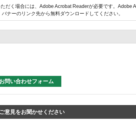
合には、Adobe Acrobat Readerが必要です。Adobe Acr
方は、バナーのリンク先から無料ダウンロードしてください。
ご意見をお聞かせください