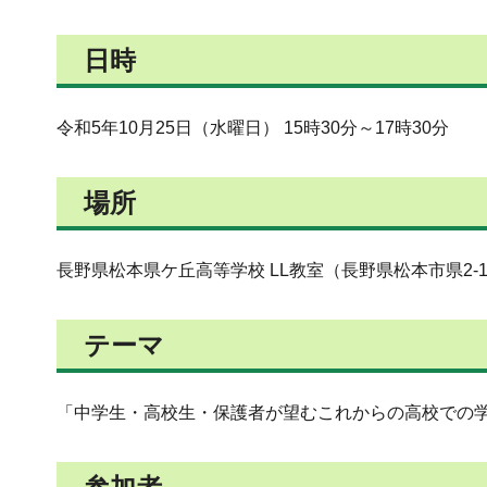
日時
令和5年10月25日（水曜日） 15時30分～17時30分
場所
長野県松本県ケ丘高等学校 LL教室（長野県松本市県2-1
テーマ
「中学生・高校生・保護者が望むこれからの高校での