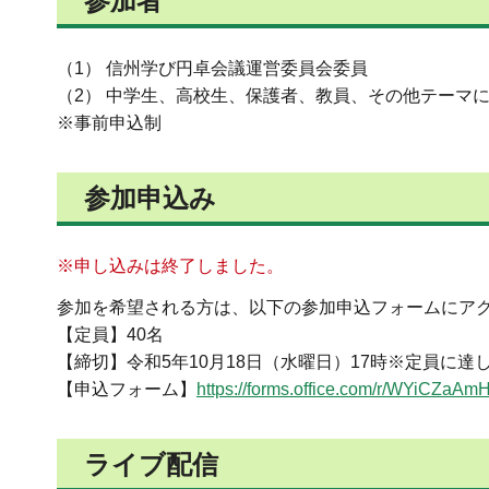
参加者
（1） 信州学び円卓会議運営委員会委員
（2） 中学生、高校生、保護者、教員、その他テーマ
※事前申込制
参加申込み
※申し込みは終了しました。
参加を希望される方は、以下の参加申込フォームにア
【定員】40名
【締切】令和5年10月18日（水曜日）17時※定員に達
【申込フォーム】
https://forms.office.com/
ライブ配信