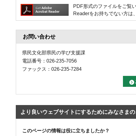
PDF形式のファイルをご覧いただく場
Readerをお持ちでない
お問い合わせ
県民文化部県民の学び支援課
電話番号：026-235-7056
ファックス：026-235-7284
より良いウェブサイトにするためにみなさまの
このページの情報は役に立ちましたか？