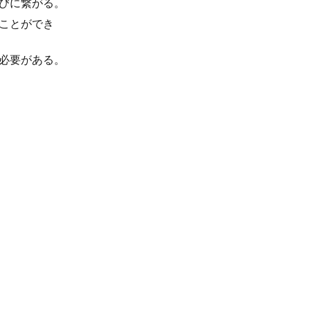
びに繋がる。
ことができ
必要がある。