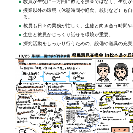
教員が生徒に一方的に教える授業ではなく、生徒が
授業以外の環境（休憩時間や軽食、校則など）も自
る。
教員も日々の業務が忙しく、生徒と向き合う時間や
生徒と教員がじっくり話せる環境が重要。
探究活動をしっかり行うための、設備や道具の充実